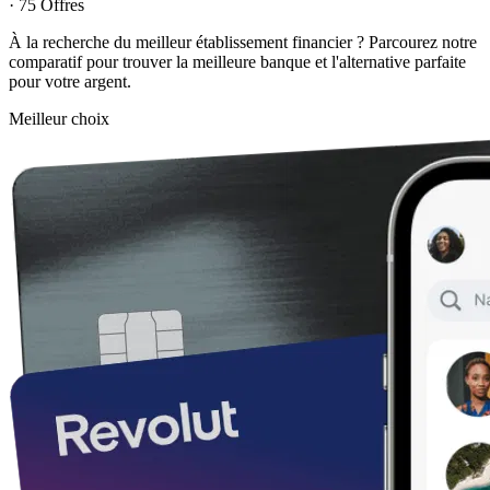
· 75 Offres
À la recherche du meilleur établissement financier ? Parcourez notre
comparatif pour trouver la meilleure banque et l'alternative parfaite
pour votre argent.
Meilleur choix