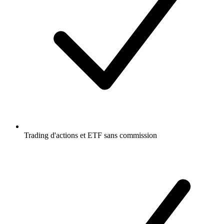
Trading d'actions et ETF sans commission