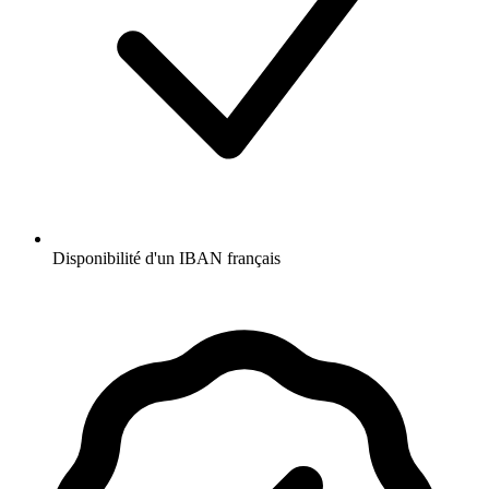
Disponibilité d'un IBAN français