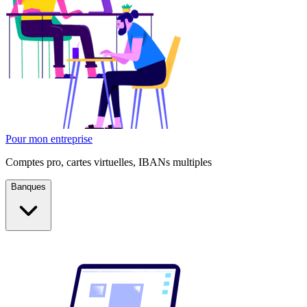
Pour mon entreprise
Comptes pro, cartes virtuelles, IBANs multiples
Banques