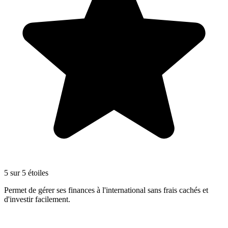
5 sur 5 étoiles
Permet de gérer ses finances à l'international sans frais cachés et
d'investir facilement.