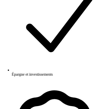
Épargne et investissements