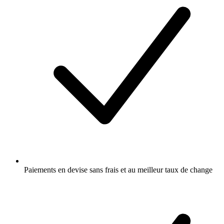
Paiements en devise sans frais et au meilleur taux de change