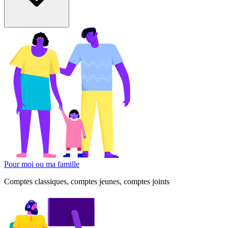
Pour moi ou ma famille
Comptes classiques, comptes jeunes, comptes joints