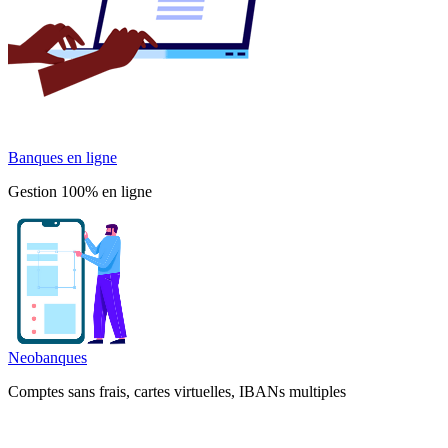
Banques en ligne
Gestion 100% en ligne
Neobanques
Comptes sans frais, cartes virtuelles, IBANs multiples