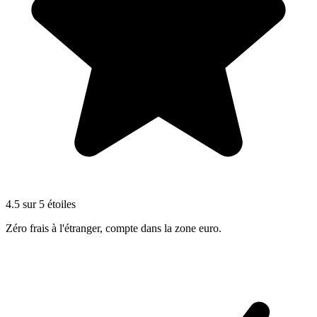
4.5 sur 5 étoiles
Zéro frais à l'étranger, compte dans la zone euro.