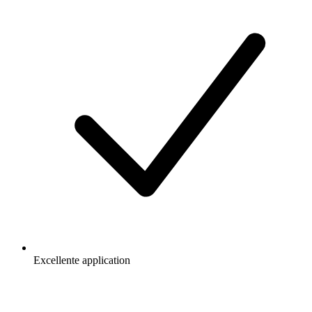
Excellente application