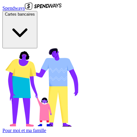
Spendways
Cartes bancaires
Pour moi et ma famille