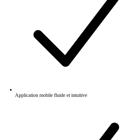
Application mobile fluide et intuitive