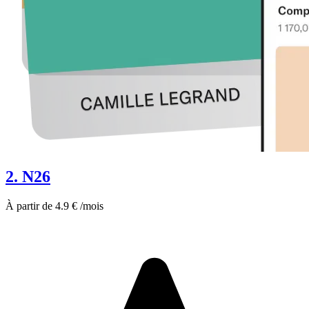
2. N26
À partir de 4.9 € /mois