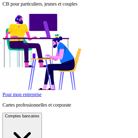
CB pour particuliers, jeunes et couples
Pour mon entreprise
Cartes professionnelles et corporate
Comptes bancaires