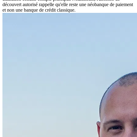
découvert autorisé rappelle qu'elle reste une néobanque de paiement
et non une banque de crédit classique.