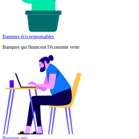
Banques éco-responsables
Banques qui financent l'économie verte
Banques pro