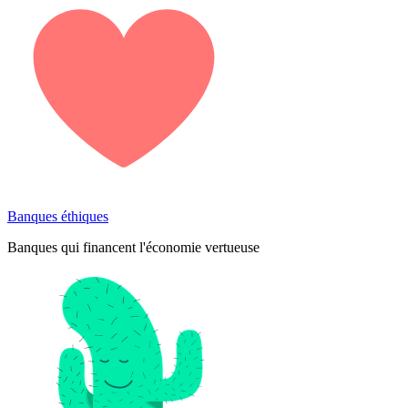
Banques éthiques
Banques qui financent l'économie vertueuse