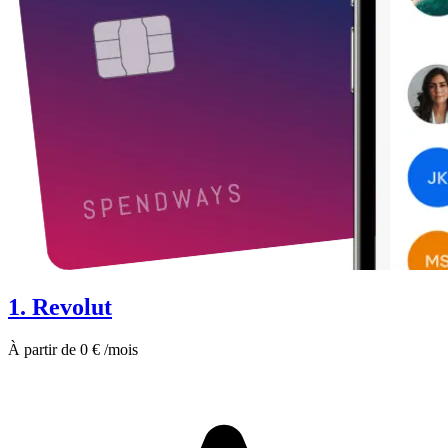
1. Revolut
À partir de 0 € /mois