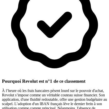
Pourquoi Revolut est n°1 de ce classement
À l’heure où les frais bancaires pèsent lourd sur le pouvoir d'achat,
Revolut s’impose comme un véritable couteau suisse financier. Son
application, d'une fluidité redoutable, offre une gestion budgétaire au
scalpel. L’adoption d'un IBAN français lève le dernier frein à son
utilisation comme compte principal. Néanmoins, l'absence de