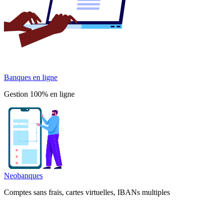
Banques en ligne
Gestion 100% en ligne
Neobanques
Comptes sans frais, cartes virtuelles, IBANs multiples