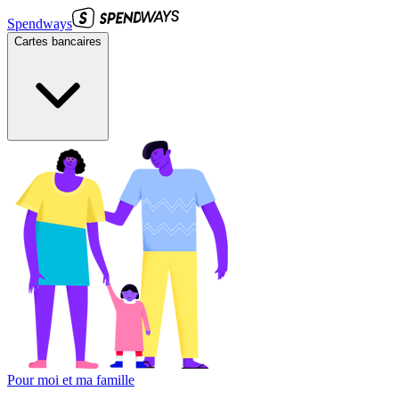
Spendways
Cartes bancaires
Pour moi et ma famille