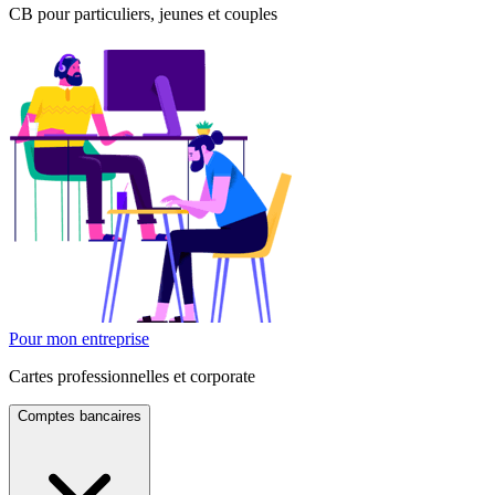
CB pour particuliers, jeunes et couples
Pour mon entreprise
Cartes professionnelles et corporate
Comptes bancaires