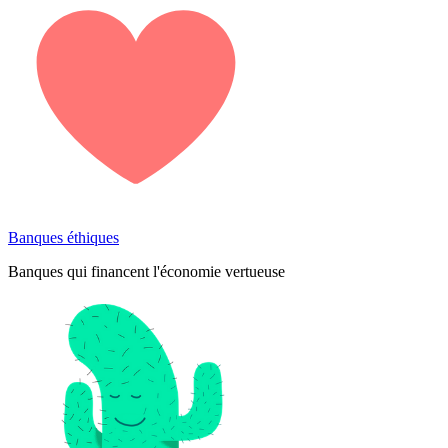
Banques éthiques
Banques qui financent l'économie vertueuse