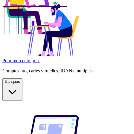
Pour mon entreprise
Comptes pro, cartes virtuelles, IBANs multiples
Banques