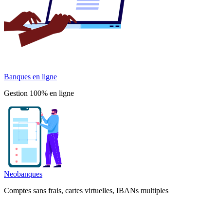
Banques en ligne
Gestion 100% en ligne
Neobanques
Comptes sans frais, cartes virtuelles, IBANs multiples