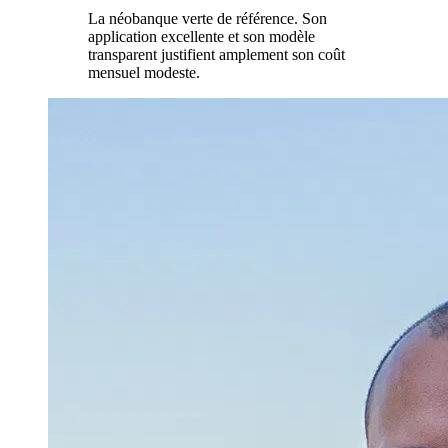
La néobanque verte de référence. Son
application excellente et son modèle
transparent justifient amplement son coût
mensuel modeste.