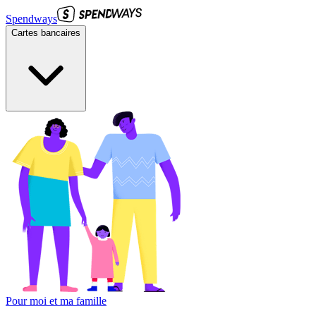
Spendways
Cartes bancaires
Pour moi et ma famille