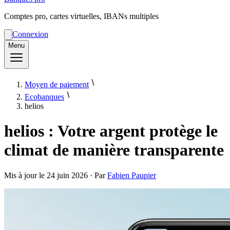
Comptes pro, cartes virtuelles, IBANs multiples
Connexion
Menu
Moyen de paiement
Ecobanques
helios
helios : Votre argent protège le
climat de manière transparente
Mis à jour le
24 juin 2026
· Par
Fabien Paupier