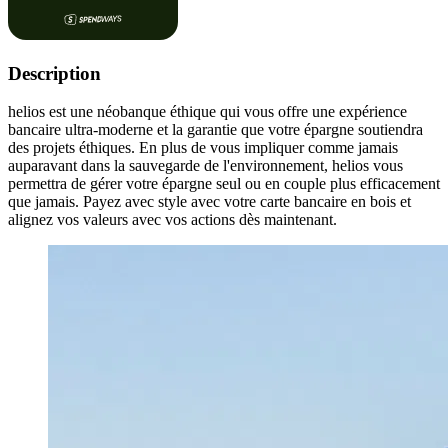
Description
helios est une néobanque éthique qui vous offre une expérience
bancaire ultra-moderne et la garantie que votre épargne soutiendra
des projets éthiques. En plus de vous impliquer comme jamais
auparavant dans la sauvegarde de l'environnement, helios vous
permettra de gérer votre épargne seul ou en couple plus efficacement
que jamais. Payez avec style avec votre carte bancaire en bois et
alignez vos valeurs avec vos actions dès maintenant.