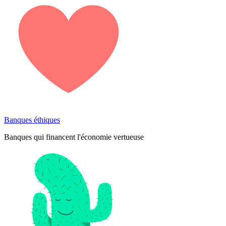
Banques éthiques
Banques qui financent l'économie vertueuse