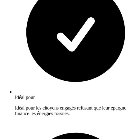
Idéal pour
Idéal pour les citoyens engagés refusant que leur épargne
finance les énergies fossiles.