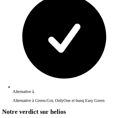
Alternative à
Alternative à Green-Got, OnlyOne et bunq Easy Green
Notre verdict sur helios