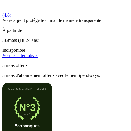
(4.8)
Votre argent protège le climat de manière transparente
À partir de
3€
/mois (18-24 ans)
Indisponible
Voir les alternatives
3 mois offerts
3 mois d'abonnement offerts avec le lien Spendways.