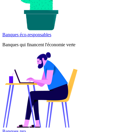
Banques éco-responsables
Banques qui financent l'économie verte
Banques pro