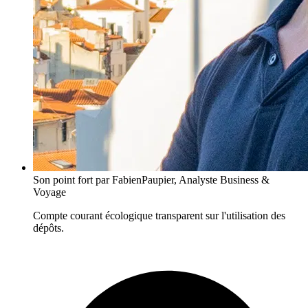
Son point fort
par FabienPaupier, Analyste Business &
Voyage
Compte courant écologique transparent sur l'utilisation des
dépôts.