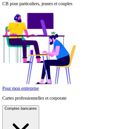
CB pour particuliers, jeunes et couples
Pour mon entreprise
Cartes professionnelles et corporate
Comptes bancaires