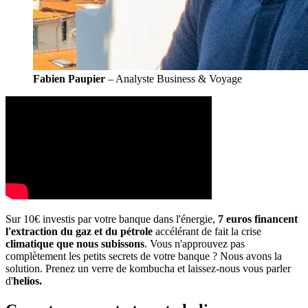
Fabien Paupier
– Analyste Business & Voyage
Sur 10€ investis par votre banque dans l'énergie,
7 euros financent
l'extraction du gaz et du pétrole
accélérant de fait la crise
climatique que nous subissons
. Vous n'approuvez pas
complètement les petits secrets de votre banque ? Nous avons la
solution. Prenez un verre de kombucha et laissez-nous vous parler
d'
helios.