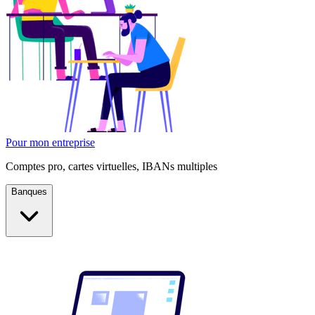
Pour mon entreprise
Comptes pro, cartes virtuelles, IBANs multiples
Banques