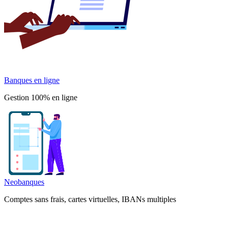
Banques en ligne
Gestion 100% en ligne
Neobanques
Comptes sans frais, cartes virtuelles, IBANs multiples