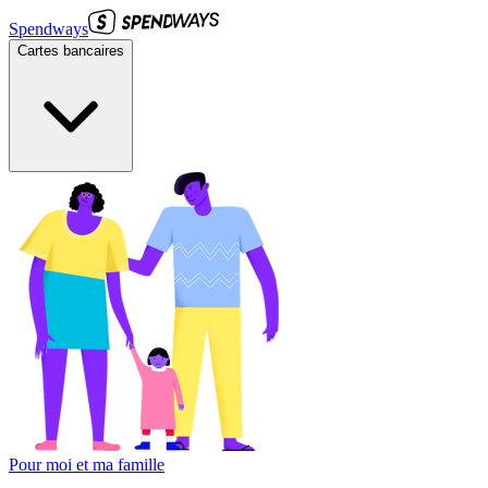
Spendways
Cartes bancaires
Pour moi et ma famille