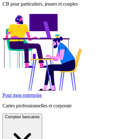
CB pour particuliers, jeunes et couples
Pour mon entreprise
Cartes professionnelles et corporate
Comptes bancaires