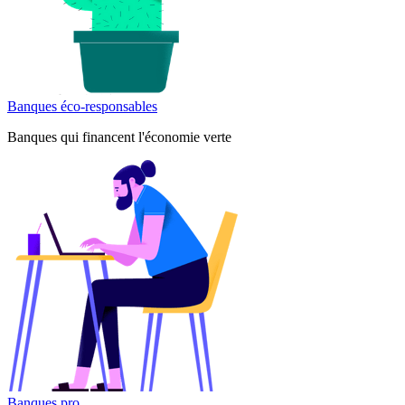
Banques éco-responsables
Banques qui financent l'économie verte
Banques pro