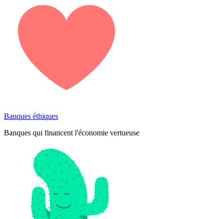
Banques éthiques
Banques qui financent l'économie vertueuse