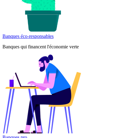
Banques éco-responsables
Banques qui financent l'économie verte
Banques pro