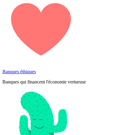
Banques éthiques
Banques qui financent l'économie vertueuse