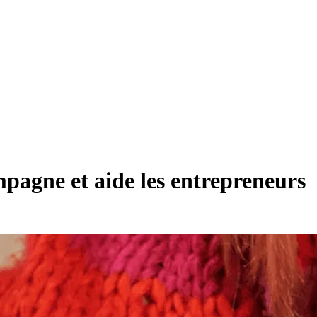
pagne et aide les entrepreneurs