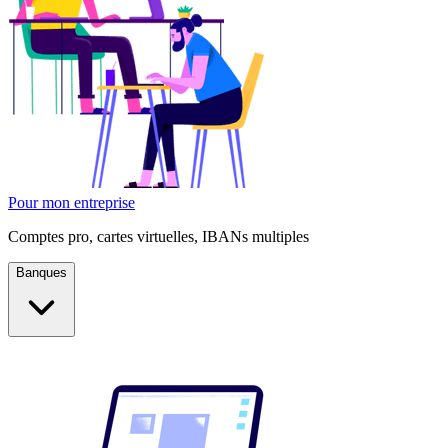
Pour mon entreprise
Comptes pro, cartes virtuelles, IBANs multiples
Banques