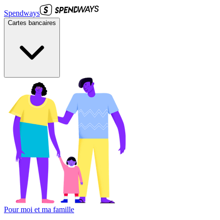
Spendways
Cartes bancaires
Pour moi et ma famille