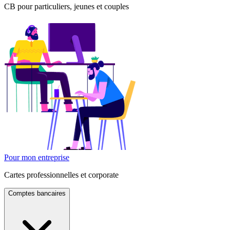
CB pour particuliers, jeunes et couples
Pour mon entreprise
Cartes professionnelles et corporate
Comptes bancaires