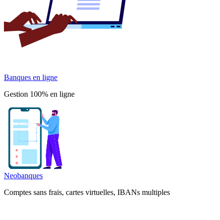
Banques en ligne
Gestion 100% en ligne
Neobanques
Comptes sans frais, cartes virtuelles, IBANs multiples