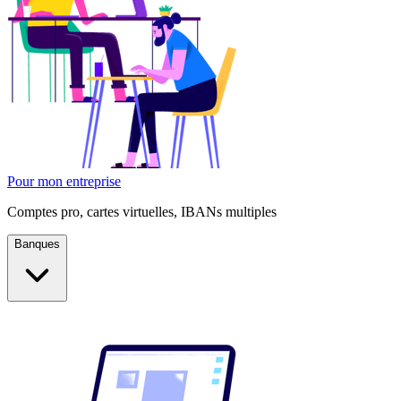
Pour mon entreprise
Comptes pro, cartes virtuelles, IBANs multiples
Banques