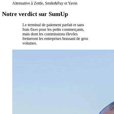
Alternative à Zettle, Smile&Pay et Yavin
Notre verdict sur SumUp
Le terminal de paiement parfait et sans
frais fixes pour les petits commerçants,
mais dont les commissions élevées
freineront les entreprises brassant de gros
volumes.