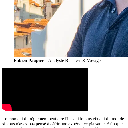
Fabien Paupier
– Analyste Business & Voyage
Le moment du règlement peut être l'instant le plus gênant du monde
si vous n'avez pas pensé à offrir une expérience plaisante. Afin que