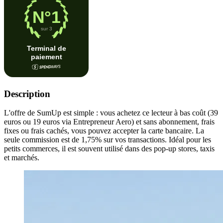
Description
L'offre de SumUp est simple : vous achetez ce lecteur à bas coût (39
euros ou 19 euros via Entrepreneur Aero) et sans abonnement, frais
fixes ou frais cachés, vous pouvez accepter la carte bancaire. La
seule commission est de 1,75% sur vos transactions. Idéal pour les
petits commerces, il est souvent utilisé dans des pop-up stores, taxis
et marchés.