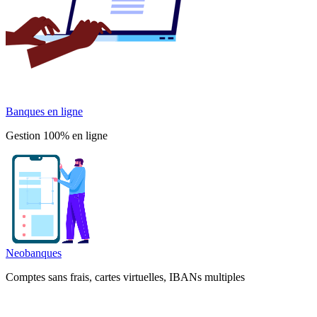
Banques en ligne
Gestion 100% en ligne
Neobanques
Comptes sans frais, cartes virtuelles, IBANs multiples