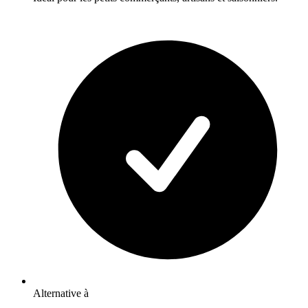
Alternative à