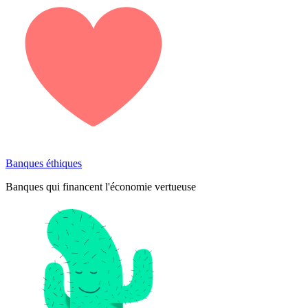
Banques éthiques
Banques qui financent l'économie vertueuse