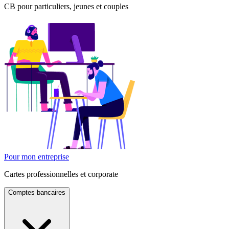
CB pour particuliers, jeunes et couples
Pour mon entreprise
Cartes professionnelles et corporate
Comptes bancaires