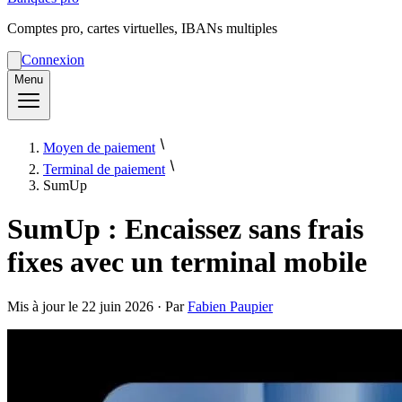
Comptes pro, cartes virtuelles, IBANs multiples
Connexion
Menu
Moyen de paiement
Terminal de paiement
SumUp
SumUp : Encaissez sans frais
fixes avec un terminal mobile
Mis à jour le
22 juin 2026
· Par
Fabien Paupier