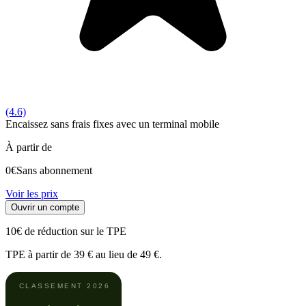
(4.6)
Encaissez sans frais fixes avec un terminal mobile
À partir de
0€
Sans abonnement
Voir les prix
Ouvrir un compte
10€ de réduction sur le TPE
TPE à partir de 39 € au lieu de 49 €.