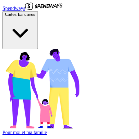
Spendways
Cartes bancaires
Pour moi et ma famille