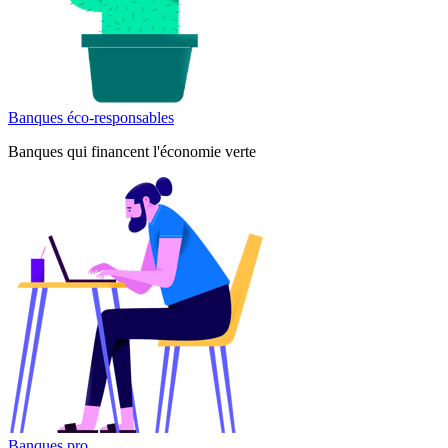
Banques éco-responsables
Banques qui financent l'économie verte
Banques pro