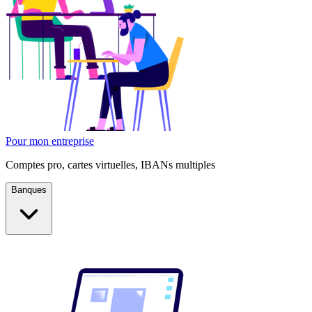
Pour mon entreprise
Comptes pro, cartes virtuelles, IBANs multiples
Banques