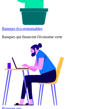
Banques éco-responsables
Banques qui financent l'économie verte
Banques pro