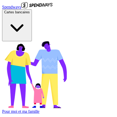
Spendways
Cartes bancaires
Pour moi et ma famille