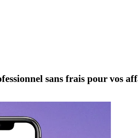
essionnel sans frais pour vos aff