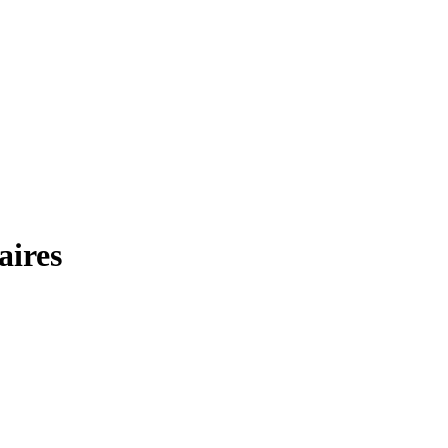
aires