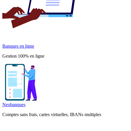
Banques en ligne
Gestion 100% en ligne
Neobanques
Comptes sans frais, cartes virtuelles, IBANs multiples