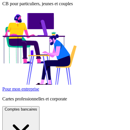
CB pour particuliers, jeunes et couples
Pour mon entreprise
Cartes professionnelles et corporate
Comptes bancaires