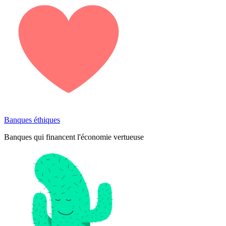
Banques éthiques
Banques qui financent l'économie vertueuse