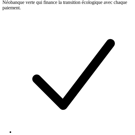
Néobanque verte qui finance la transition écologique avec chaque
paiement.