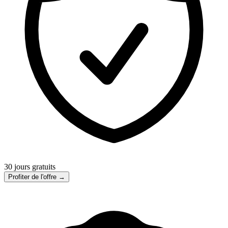
30 jours gratuits
Profiter de l'offre →