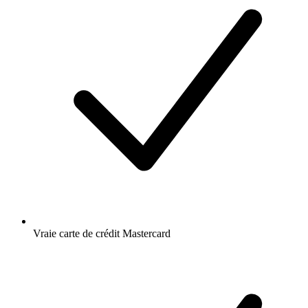
Vraie carte de crédit Mastercard