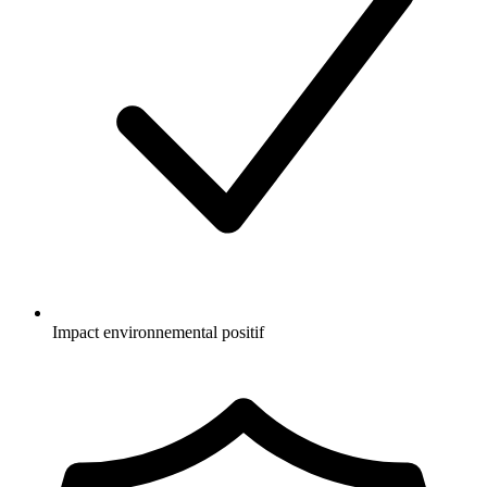
Impact environnemental positif