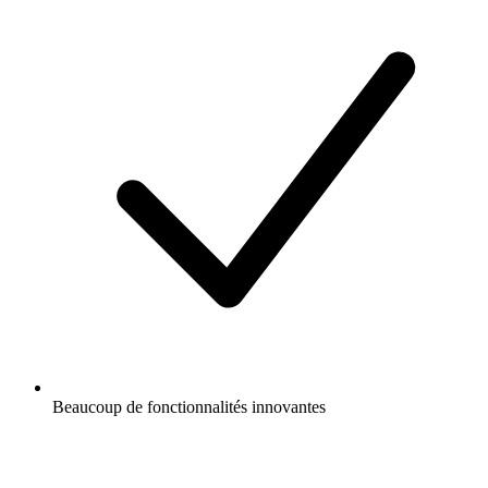
Beaucoup de fonctionnalités innovantes