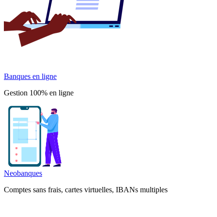
Banques en ligne
Gestion 100% en ligne
Neobanques
Comptes sans frais, cartes virtuelles, IBANs multiples