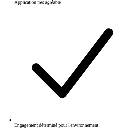
Application très agréable
Engagement déterminé pour l'environnement