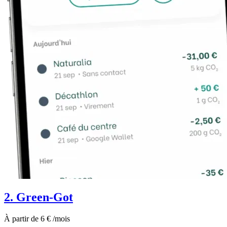
2. Green-Got
À partir de 6 € /mois