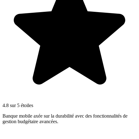
4.8 sur 5 étoiles
Banque mobile axée sur la durabilité avec des fonctionnalités de
gestion budgétaire avancées.