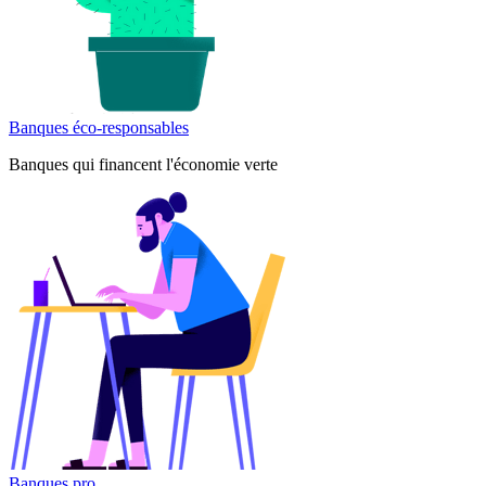
Banques éco-responsables
Banques qui financent l'économie verte
Banques pro