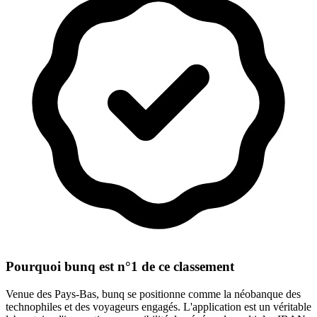
Pourquoi bunq est n°1 de ce classement
Venue des Pays-Bas, bunq se positionne comme la néobanque des
technophiles et des voyageurs engagés. L'application est un véritable