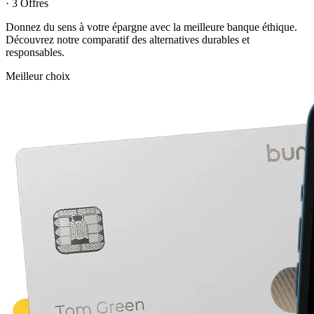
· 3 Offres
Donnez du sens à votre épargne avec la meilleure banque éthique.
Découvrez notre comparatif des alternatives durables et
responsables.
Meilleur choix