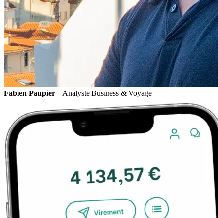
Fabien Paupier
– Analyste Business & Voyage