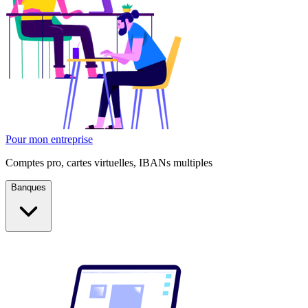
Pour mon entreprise
Comptes pro, cartes virtuelles, IBANs multiples
Banques