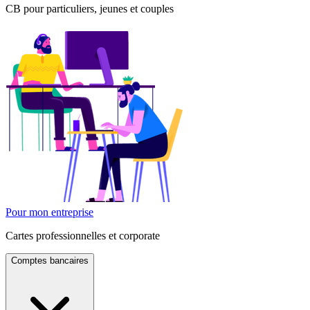
CB pour particuliers, jeunes et couples
Pour mon entreprise
Cartes professionnelles et corporate
Comptes bancaires