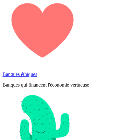
Banques éthiques
Banques qui financent l'économie vertueuse