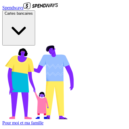
Spendways
Cartes bancaires
Pour moi et ma famille