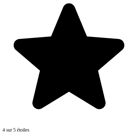
4 sur 5 étoiles