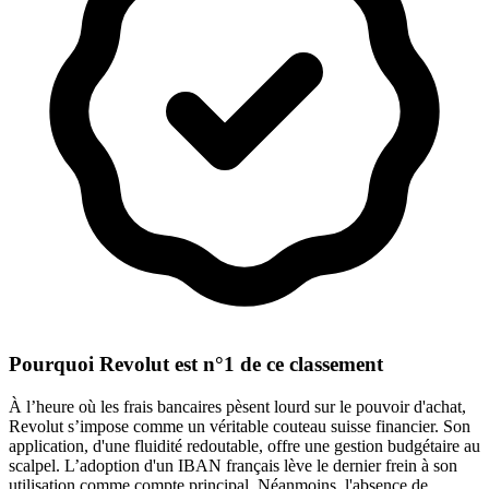
Pourquoi Revolut est n°1 de ce classement
À l’heure où les frais bancaires pèsent lourd sur le pouvoir d'achat,
Revolut s’impose comme un véritable couteau suisse financier. Son
application, d'une fluidité redoutable, offre une gestion budgétaire au
scalpel. L’adoption d'un IBAN français lève le dernier frein à son
utilisation comme compte principal. Néanmoins, l'absence de