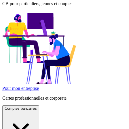
CB pour particuliers, jeunes et couples
Pour mon entreprise
Cartes professionnelles et corporate
Comptes bancaires