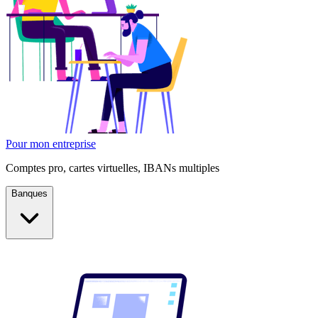
Pour mon entreprise
Comptes pro, cartes virtuelles, IBANs multiples
Banques