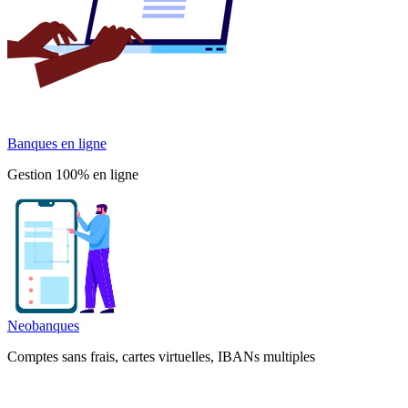
Banques en ligne
Gestion 100% en ligne
Neobanques
Comptes sans frais, cartes virtuelles, IBANs multiples