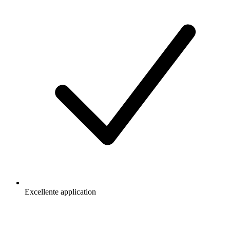
Excellente application