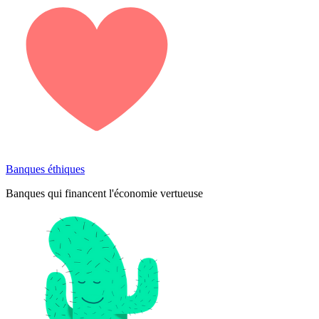
Banques éthiques
Banques qui financent l'économie vertueuse