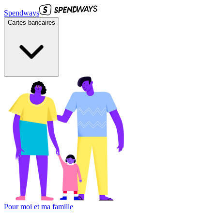
Spendways
Cartes bancaires
Pour moi et ma famille