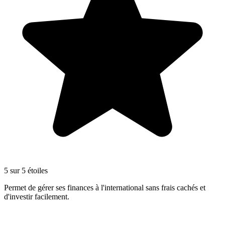
5 sur 5 étoiles
Permet de gérer ses finances à l'international sans frais cachés et
d'investir facilement.