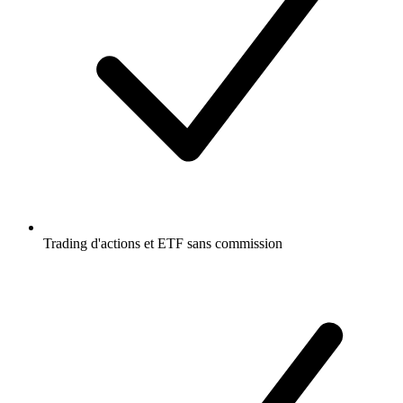
Trading d'actions et ETF sans commission