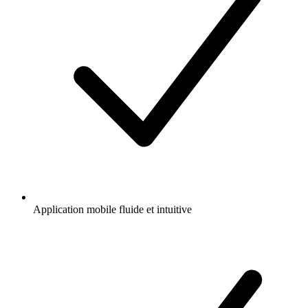
Application mobile fluide et intuitive