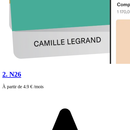
2. N26
À partir de 4.9 € /mois