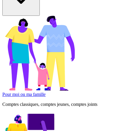
Pour moi ou ma famille
Comptes classiques, comptes jeunes, comptes joints