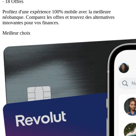
· 18 Offres
Profitez d'une expérience 100% mobile avec la meilleure
néobanque. Comparez les offres et trouvez des alternatives
innovantes pour vos finances.
Meilleur choix