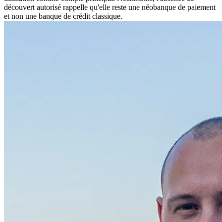
découvert autorisé rappelle qu'elle reste une néobanque de paiement
et non une banque de crédit classique.