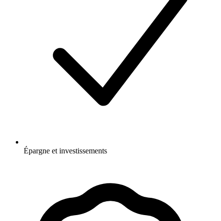
Épargne et investissements