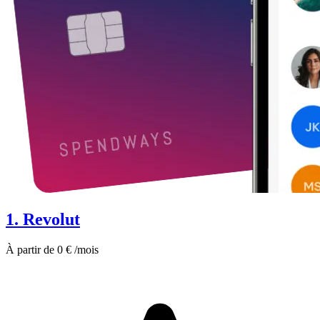
1. Revolut
À partir de 0 € /mois