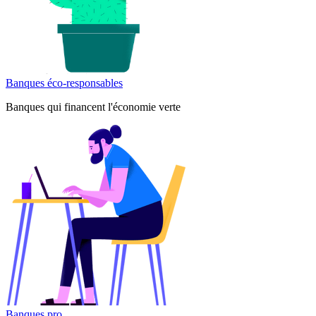
Banques éco-responsables
Banques qui financent l'économie verte
Banques pro