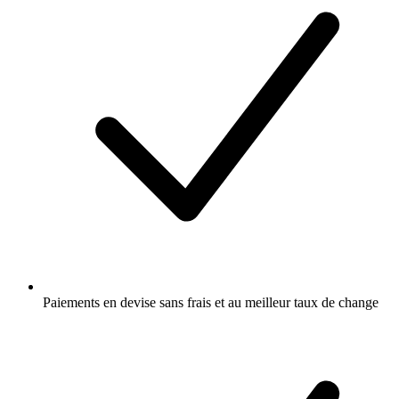
Paiements en devise sans frais et au meilleur taux de change