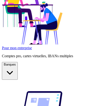
Pour mon entreprise
Comptes pro, cartes virtuelles, IBANs multiples
Banques