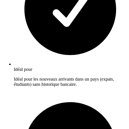
Idéal pour
Idéal pour les nouveaux arrivants dans un pays (expats,
étudiants) sans historique bancaire.