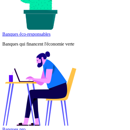
Banques éco-responsables
Banques qui financent l'économie verte
Banques pro