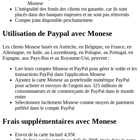
Monese
L'intégralité des fonds des clients est garantie, car ils sont
placés dans des banques majeures et ne sont pas réinvestis
Compte joint disponible prochainement
Utilisation de Paypal avec Monese
Les clients Monese basés en Autriche, en Belgique, en France, en
Allemagne, en Italie, au Luxembourg, en Pologne, au Portugal, en
Espagne, aux Pays-Bas et au Royaume-Uni, peuvent :
Lier leurs comptes Monese et PayPal pour gérer le solde et les
transactions PayPal dans l'application Monese
Ajoutez la carte Monese au portefeuille numérique PayPal
pour acheter et envoyer de l'argent aux 325 millions de
consommateurs et de commerçants de PayPal dans le monde
entier
Sélectionnez facilement Monese comme moyen de paiement
préféré dans le compte PayPal
Frais supplémentaires avec Monese
Envoi de la carte facturé 4,95€