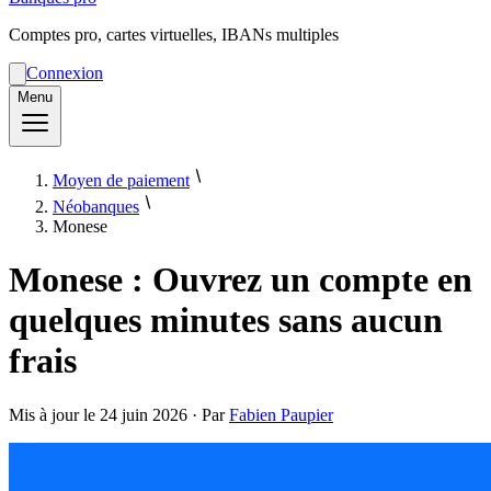
Comptes pro, cartes virtuelles, IBANs multiples
Connexion
Menu
Moyen de paiement
Néobanques
Monese
Monese : Ouvrez un compte en
quelques minutes sans aucun
frais
Mis à jour le
24 juin 2026
· Par
Fabien Paupier