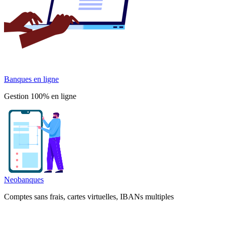
Banques en ligne
Gestion 100% en ligne
Neobanques
Comptes sans frais, cartes virtuelles, IBANs multiples