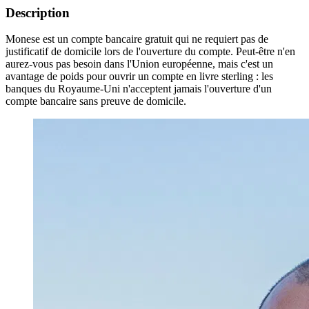
Description
Monese est un compte bancaire gratuit qui ne requiert pas de
justificatif de domicile lors de l'ouverture du compte. Peut-être n'en
aurez-vous pas besoin dans l'Union européenne, mais c'est un
avantage de poids pour ouvrir un compte en livre sterling : les
banques du Royaume-Uni n'acceptent jamais l'ouverture d'un
compte bancaire sans preuve de domicile.