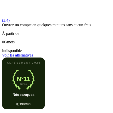
(3.4)
Ouvrez un compte en quelques minutes sans aucun frais
À partir de
0€
/mois
Indisponible
Voir les alternatives