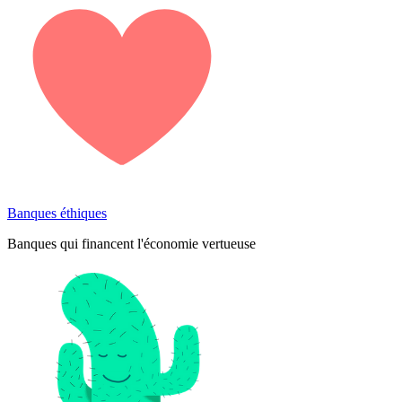
Banques éthiques
Banques qui financent l'économie vertueuse