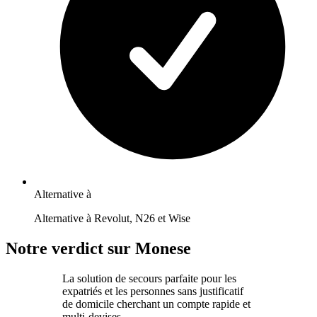
Alternative à
Alternative à Revolut, N26 et Wise
Notre verdict sur Monese
La solution de secours parfaite pour les
expatriés et les personnes sans justificatif
de domicile cherchant un compte rapide et
multi-devises.