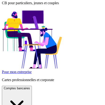
CB pour particuliers, jeunes et couples
Pour mon entreprise
Cartes professionnelles et corporate
Comptes bancaires