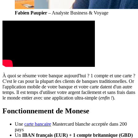
Fabien Paupier
– Analyste Business & Voyage
À quoi se résume votre banque aujourd'hui ? 1 compte et une carte ?
C'est le cas pour la plupart des clients de banques traditionnelles. Or
l'application mobile de votre banque et votre carte datent d'un autre
temps. Il est temps d'utiliser votre argent facilement et sans frais dans
le monde entier avec une application ultra-simple (
enfin !
).
Fonctionnement de Monese
Une
carte bancaire
Mastercard blanche acceptée dans 200
pays
Un
IBAN français (EUR) + 1 compte britannique (GBD)