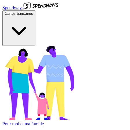
Spendways
Cartes bancaires
Pour moi et ma famille