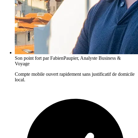
Son point fort
par FabienPaupier, Analyste Business &
Voyage
Compte mobile ouvert rapidement sans justificatif de domicile
local.