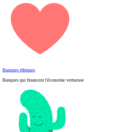
Banques éthiques
Banques qui financent l'économie vertueuse