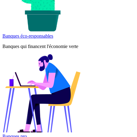
Banques éco-responsables
Banques qui financent l'économie verte
Banques pro