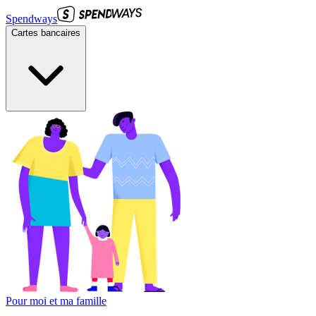
Spendways
Cartes bancaires
Pour moi et ma famille