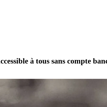
ccessible à tous sans compte ban