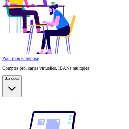
Pour mon entreprise
Comptes pro, cartes virtuelles, IBANs multiples
Banques