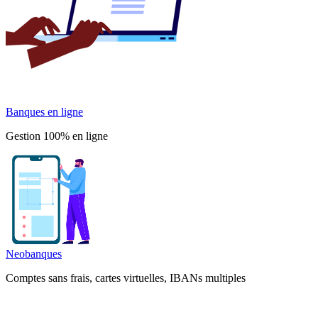
Banques en ligne
Gestion 100% en ligne
Neobanques
Comptes sans frais, cartes virtuelles, IBANs multiples