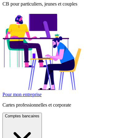
CB pour particuliers, jeunes et couples
Pour mon entreprise
Cartes professionnelles et corporate
Comptes bancaires