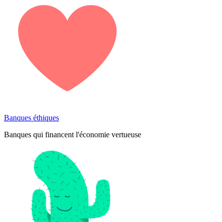
Banques éthiques
Banques qui financent l'économie vertueuse