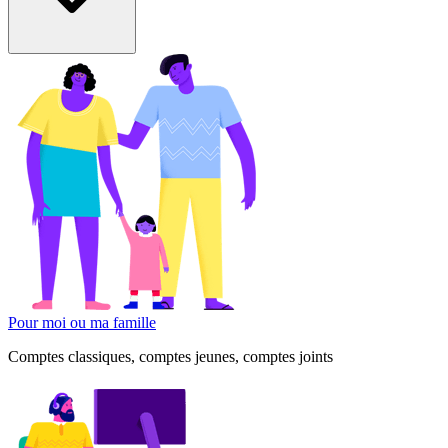
Pour moi ou ma famille
Comptes classiques, comptes jeunes, comptes joints