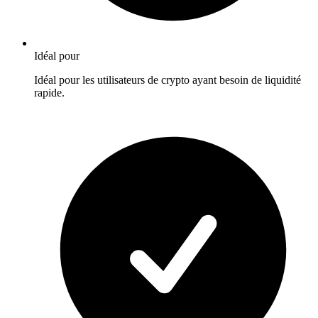
Idéal pour
Idéal pour les utilisateurs de crypto ayant besoin de liquidité
rapide.