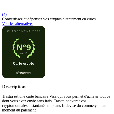
(4)
Convertissez et dépensez vos cryptos directement en euros
Voir les alternatives
Description
Trastra est une carte bancaire Visa qui vous permet d'acheter tout ce
dont vous avez envie sans frais. Trastra convertit vos
cryptomonnaies instantanément dans la devise du commerçant au
moment du paiement.