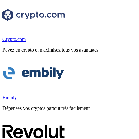
Crypto.com
Payez en crypto et maximisez tous vos avantages
Embily
Dépensez vos cryptos partout très facilement