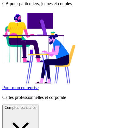
CB pour particuliers, jeunes et couples
Pour mon entreprise
Cartes professionnelles et corporate
Comptes bancaires