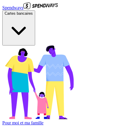
Spendways
Cartes bancaires
Pour moi et ma famille