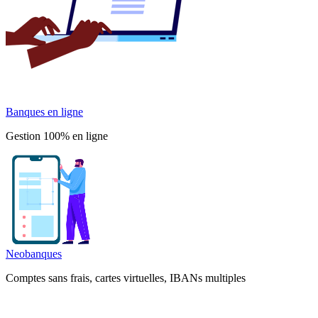
Banques en ligne
Gestion 100% en ligne
Neobanques
Comptes sans frais, cartes virtuelles, IBANs multiples