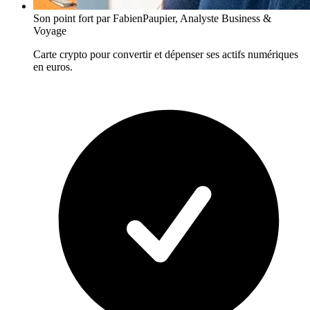
Son point fort
par FabienPaupier, Analyste Business &
Voyage
Carte crypto pour convertir et dépenser ses actifs numériques
en euros.