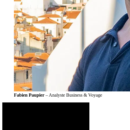
Fabien Paupier
– Analyste Business & Voyage