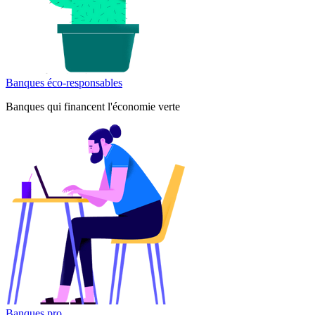
Banques éco-responsables
Banques qui financent l'économie verte
Banques pro