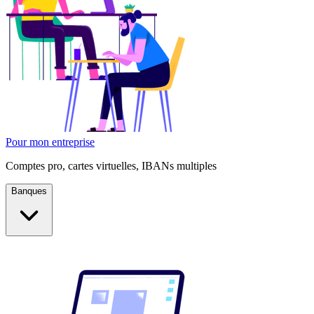
Pour mon entreprise
Comptes pro, cartes virtuelles, IBANs multiples
Banques