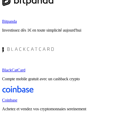
Bitpanda
Investissez dès 1€ en toute simplicité aujourd'hui
BlackCatCard
Compte mobile gratuit avec un cashback crypto
Coinbase
Achetez et vendez vos cryptomonnaies sereinement