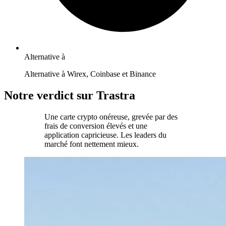
Alternative à
Alternative à Wirex, Coinbase et Binance
Notre verdict sur Trastra
Une carte crypto onéreuse, grevée par des
frais de conversion élevés et une
application capricieuse. Les leaders du
marché font nettement mieux.