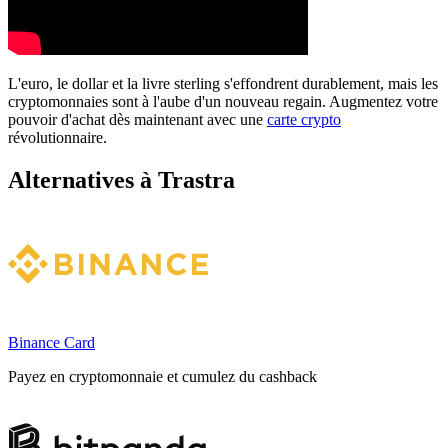
L'euro, le dollar et la livre sterling s'effondrent durablement, mais les
cryptomonnaies sont à l'aube d'un nouveau regain. Augmentez votre
pouvoir d'achat dès maintenant avec une
carte crypto
révolutionnaire.
Alternatives à Trastra
Binance Card
Payez en cryptomonnaie et cumulez du cashback