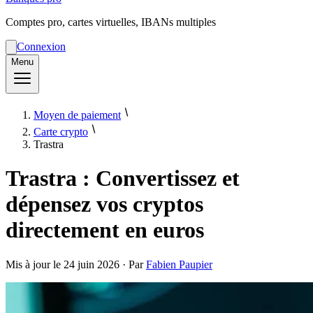
Comptes pro, cartes virtuelles, IBANs multiples
Connexion
Menu
Moyen de paiement
Carte crypto
Trastra
Trastra : Convertissez et
dépensez vos cryptos
directement en euros
Mis à jour le
24 juin 2026
· Par
Fabien Paupier