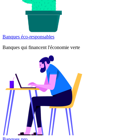
Banques éco-responsables
Banques qui financent l'économie verte
Banques pro