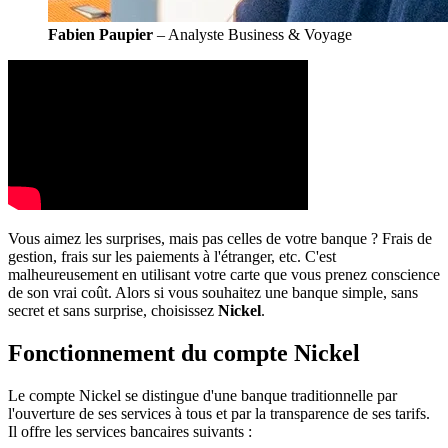
Fabien Paupier
– Analyste Business & Voyage
Vous aimez les surprises, mais pas celles de votre banque ? Frais de
gestion, frais sur les paiements à l'étranger, etc. C'est
malheureusement en utilisant votre carte que vous prenez conscience
de son vrai coût. Alors si vous souhaitez une banque simple, sans
secret et sans surprise, choisissez
Nickel
.
Fonctionnement du compte Nickel
Le compte Nickel se distingue d'une banque traditionnelle par
l'ouverture de ses services à tous et par la transparence de ses tarifs.
Il offre les services bancaires suivants :