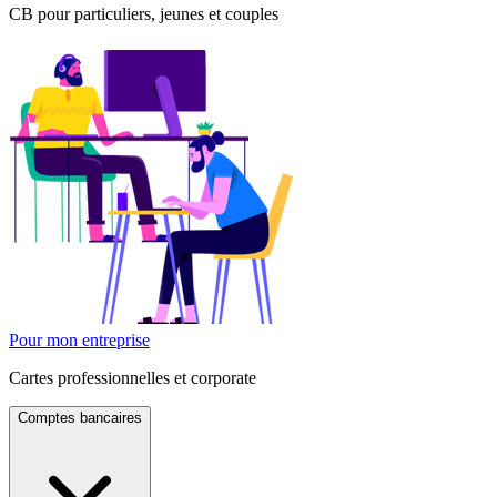
CB pour particuliers, jeunes et couples
Pour mon entreprise
Cartes professionnelles et corporate
Comptes bancaires