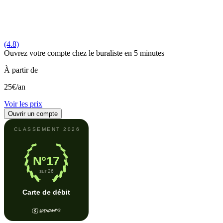
(4.8)
Ouvrez votre compte chez le buraliste en 5 minutes
À partir de
25€
/an
Voir les prix
Ouvrir un compte