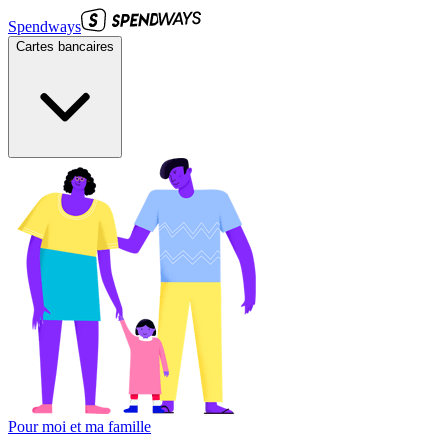
Spendways
Cartes bancaires
Pour moi et ma famille