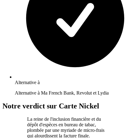
Alternative à
Alternative à Ma French Bank, Revolut et Lydia
Notre verdict sur Carte Nickel
La reine de l'inclusion financière et du
dépôt d'espèces en bureau de tabac,
plombée par une myriade de micro-frais
qui alourdissent la facture finale.