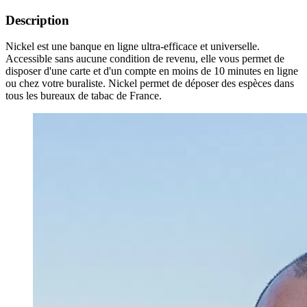
Description
Nickel est une banque en ligne ultra-efficace et universelle.
Accessible sans aucune condition de revenu, elle vous permet de
disposer d'une carte et d'un compte en moins de 10 minutes en ligne
ou chez votre buraliste. Nickel permet de déposer des espèces dans
tous les bureaux de tabac de France.