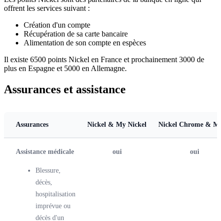
offrent les services suivant :
Création d'un compte
Récupération de sa carte bancaire
Alimentation de son compte en espèces
Il existe 6500 points Nickel en France et prochainement 3000 de
plus en Espagne et 5000 en Allemagne.
Assurances et assistance
Assurances
Nickel & My Nickel
Nickel Chrome & Me
Assistance médicale
oui
oui
Blessure,
décès,
hospitalisation
imprévue ou
décès d'un