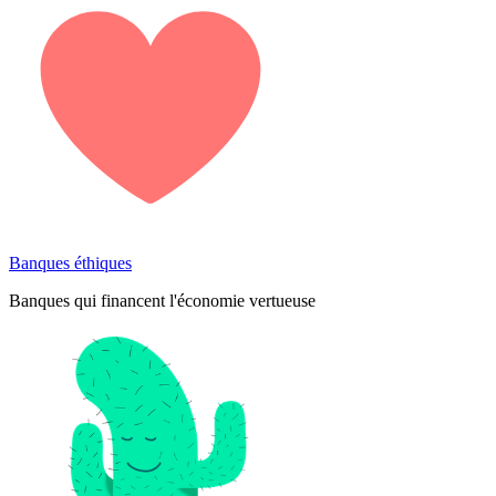
Banques éthiques
Banques qui financent l'économie vertueuse