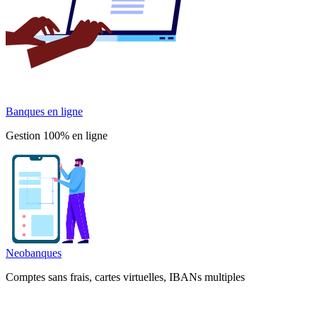
Banques en ligne
Gestion 100% en ligne
Neobanques
Comptes sans frais, cartes virtuelles, IBANs multiples