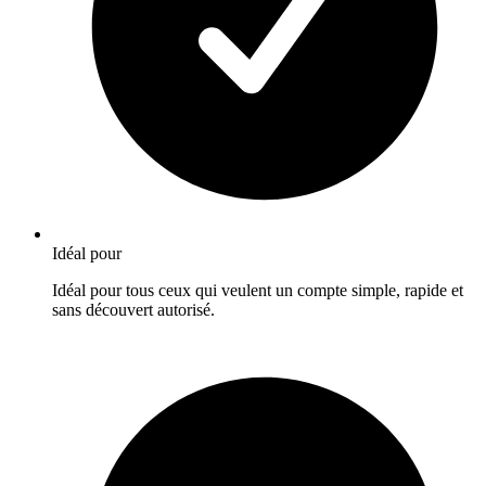
Idéal pour
Idéal pour tous ceux qui veulent un compte simple, rapide et
sans découvert autorisé.