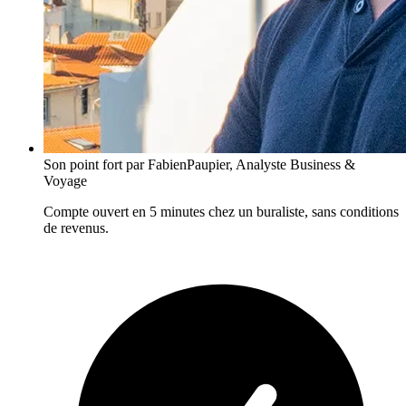
Son point fort
par FabienPaupier, Analyste Business &
Voyage
Compte ouvert en 5 minutes chez un buraliste, sans conditions
de revenus.