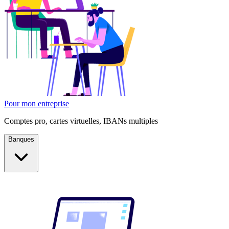
Pour mon entreprise
Comptes pro, cartes virtuelles, IBANs multiples
Banques