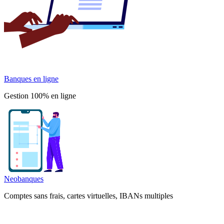
Banques en ligne
Gestion 100% en ligne
Neobanques
Comptes sans frais, cartes virtuelles, IBANs multiples