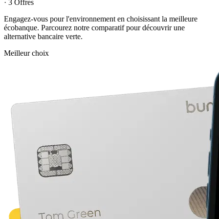
· 3 Offres
Engagez-vous pour l'environnement en choisissant la meilleure
écobanque. Parcourez notre comparatif pour découvrir une
alternative bancaire verte.
Meilleur choix