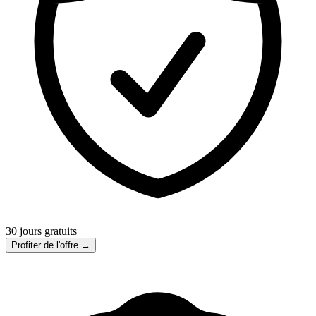
30 jours gratuits
Profiter de l'offre →