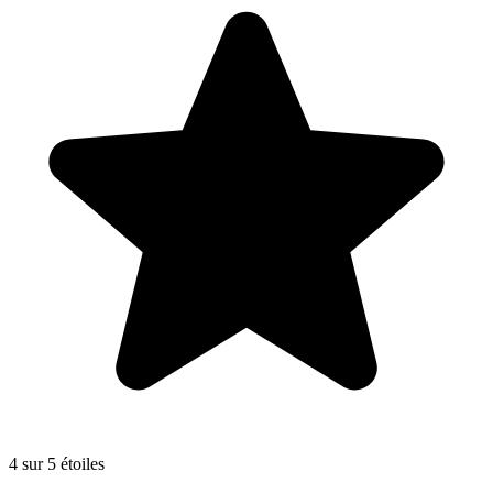
4 sur 5 étoiles