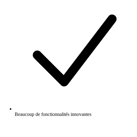
Beaucoup de fonctionnalités innovantes