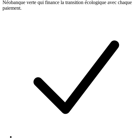
Néobanque verte qui finance la transition écologique avec chaque
paiement.