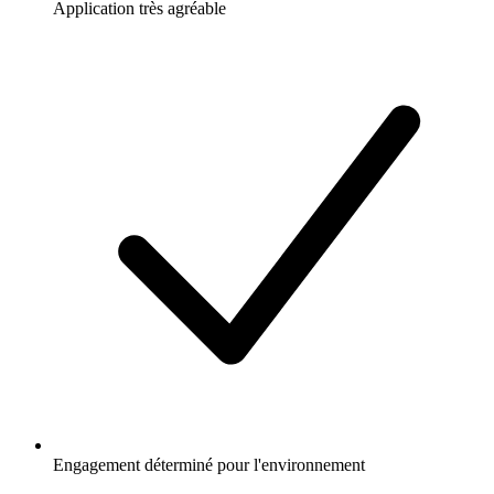
Application très agréable
Engagement déterminé pour l'environnement