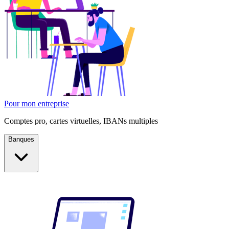
Pour mon entreprise
Comptes pro, cartes virtuelles, IBANs multiples
Banques