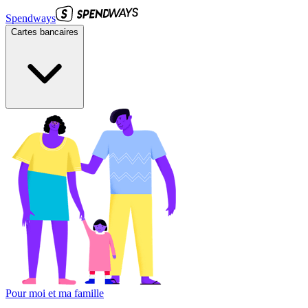
Spendways
Cartes bancaires
Pour moi et ma famille