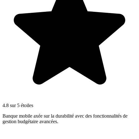
4.8 sur 5 étoiles
Banque mobile axée sur la durabilité avec des fonctionnalités de
gestion budgétaire avancées.