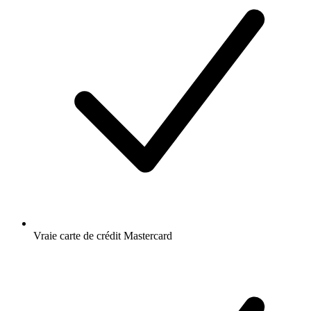
Vraie carte de crédit Mastercard