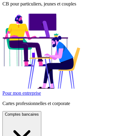
CB pour particuliers, jeunes et couples
Pour mon entreprise
Cartes professionnelles et corporate
Comptes bancaires