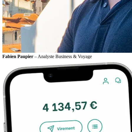
Fabien Paupier
– Analyste Business & Voyage