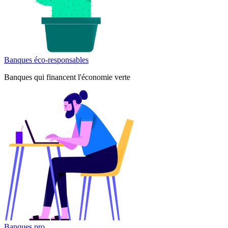
Banques éco-responsables
Banques qui financent l'économie verte
Banques pro