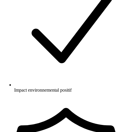
Impact environnemental positif