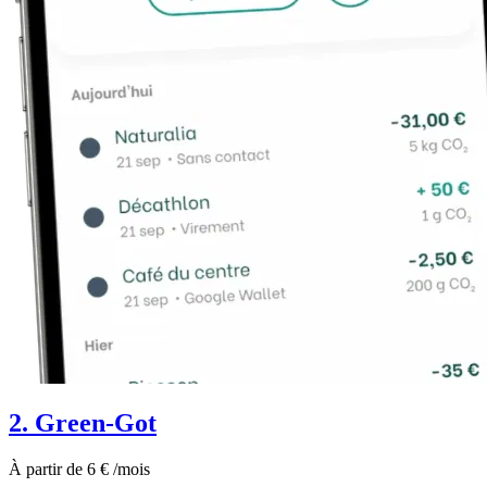
2. Green-Got
À partir de 6 € /mois