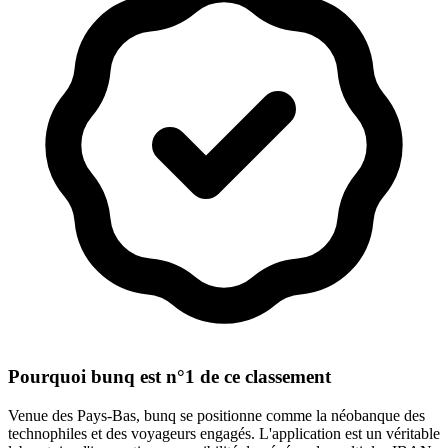
Pourquoi bunq est n°1 de ce classement
Venue des Pays-Bas, bunq se positionne comme la néobanque des
technophiles et des voyageurs engagés. L'application est un véritable