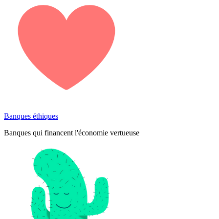
Banques éthiques
Banques qui financent l'économie vertueuse