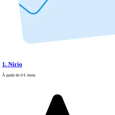
1. Nirio
À partir de 0 € /mois