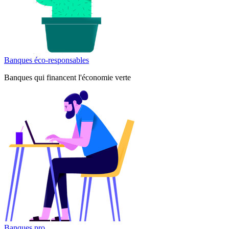
Banques éco-responsables
Banques qui financent l'économie verte
Banques pro