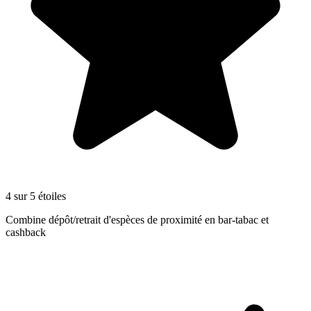
4 sur 5 étoiles
Combine dépôt/retrait d'espèces de proximité en bar-tabac et
cashback