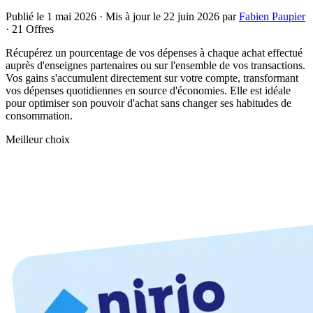
Publié le
1 mai 2026
· Mis à jour le
22 juin 2026
par
Fabien Paupier
· 21 Offres
Récupérez un pourcentage de vos dépenses à chaque achat effectué
auprès d'enseignes partenaires ou sur l'ensemble de vos transactions.
Vos gains s'accumulent directement sur votre compte, transformant
vos dépenses quotidiennes en source d'économies. Elle est idéale
pour optimiser son pouvoir d'achat sans changer ses habitudes de
consommation.
Meilleur choix