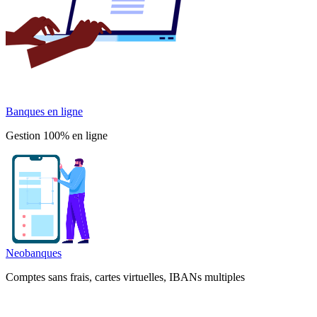
Banques en ligne
Gestion 100% en ligne
Neobanques
Comptes sans frais, cartes virtuelles, IBANs multiples