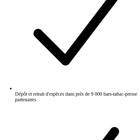
Dépôt et retrait d'espèces dans près de 9 000 bars-tabac-presse
partenaires