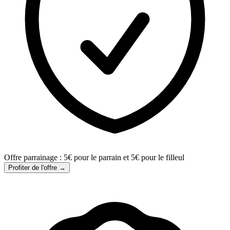
Offre parrainage : 5€ pour le parrain et 5€ pour le filleul
Profiter de l'offre →