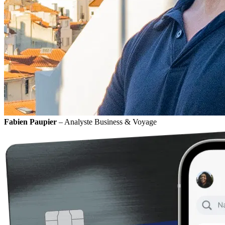
Fabien Paupier
– Analyste Business & Voyage