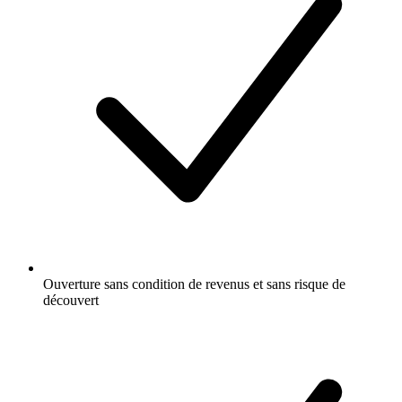
Ouverture sans condition de revenus et sans risque de
découvert