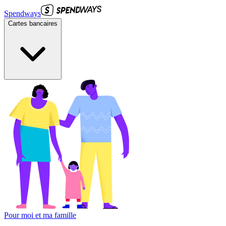
Spendways
Cartes bancaires
Pour moi et ma famille