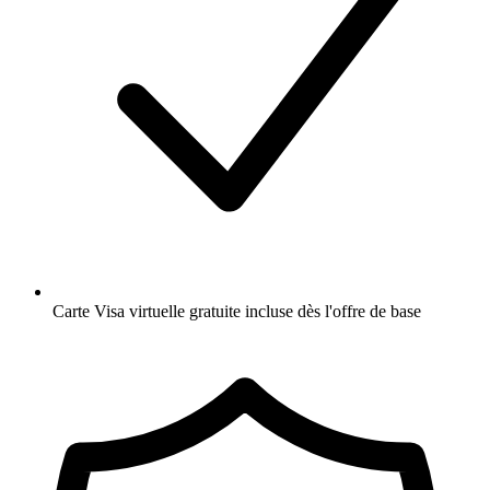
Carte Visa virtuelle gratuite incluse dès l'offre de base