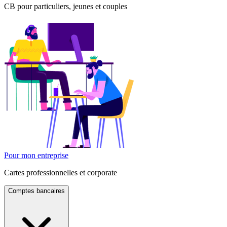
CB pour particuliers, jeunes et couples
Pour mon entreprise
Cartes professionnelles et corporate
Comptes bancaires