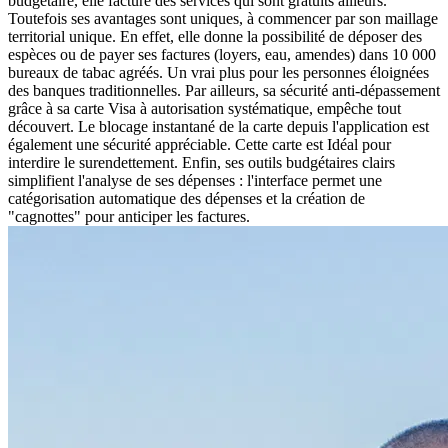
budgétaire, elle facture des services qui sont gratuits ailleurs.
Toutefois ses avantages sont uniques, à commencer par son maillage
territorial unique. En effet, elle donne la possibilité de déposer des
espèces ou de payer ses factures (loyers, eau, amendes) dans 10 000
bureaux de tabac agréés. Un vrai plus pour les personnes éloignées
des banques traditionnelles. Par ailleurs, sa sécurité anti-dépassement
grâce à sa carte Visa à autorisation systématique, empêche tout
découvert. Le blocage instantané de la carte depuis l'application est
également une sécurité appréciable. Cette carte est Idéal pour
interdire le surendettement. Enfin, ses outils budgétaires clairs
simplifient l'analyse de ses dépenses : l'interface permet une
catégorisation automatique des dépenses et la création de
"cagnottes" pour anticiper les factures.