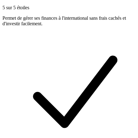
5 sur 5 étoiles
Permet de gérer ses finances à l'international sans frais cachés et
d'investir facilement.