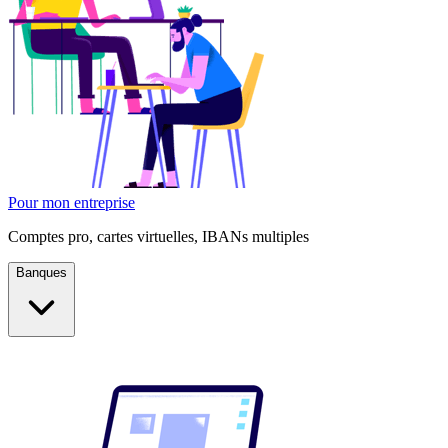
Pour mon entreprise
Comptes pro, cartes virtuelles, IBANs multiples
Banques