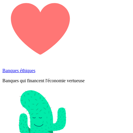
Banques éthiques
Banques qui financent l'économie vertueuse