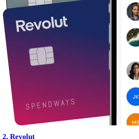
2. Revolut