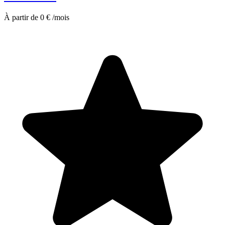
À partir de 0 € /mois