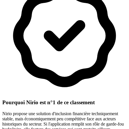
Pourquoi Nirio est n°1 de ce classement
Nirio propose une solution d'inclusion financière techniquement
stable, mais économiquement peu compétitive face aux acteurs
historiques du secteur. Si l'application remplit son rôle de garde-fou