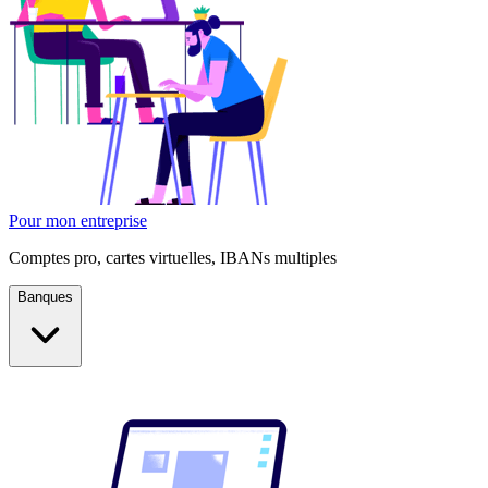
Pour mon entreprise
Comptes pro, cartes virtuelles, IBANs multiples
Banques