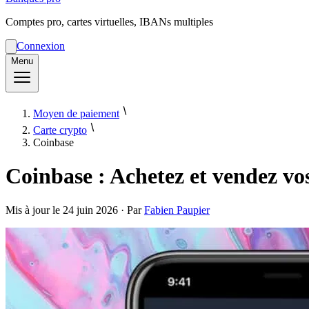
Comptes pro, cartes virtuelles, IBANs multiples
Connexion
Menu
Moyen de paiement
Carte crypto
Coinbase
Coinbase : Achetez et vendez v
Mis à jour le
24 juin 2026
· Par
Fabien Paupier