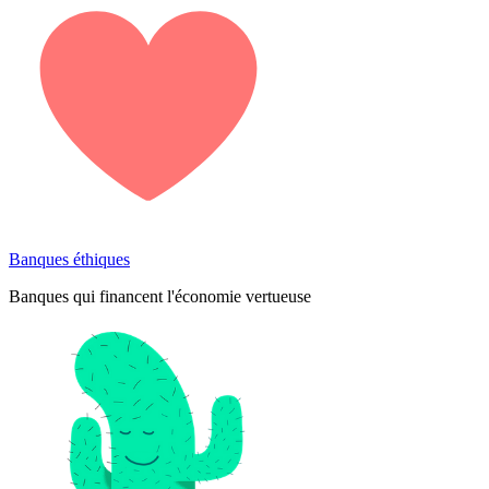
Banques éthiques
Banques qui financent l'économie vertueuse