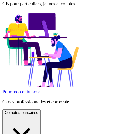
CB pour particuliers, jeunes et couples
Pour mon entreprise
Cartes professionnelles et corporate
Comptes bancaires