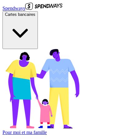
Spendways
Cartes bancaires
Pour moi et ma famille