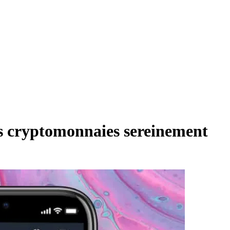
os cryptomonnaies sereinement