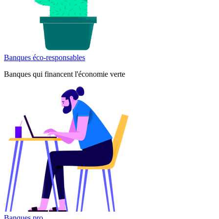
Banques éco-responsables
Banques qui financent l'économie verte
Banques pro