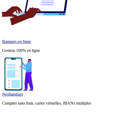
Banques en ligne
Gestion 100% en ligne
Neobanques
Comptes sans frais, cartes virtuelles, IBANs multiples