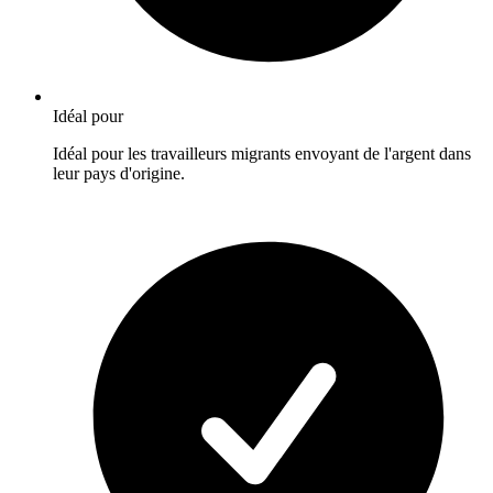
Idéal pour
Idéal pour les travailleurs migrants envoyant de l'argent dans
leur pays d'origine.