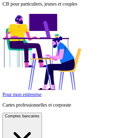
CB pour particuliers, jeunes et couples
Pour mon entreprise
Cartes professionnelles et corporate
Comptes bancaires