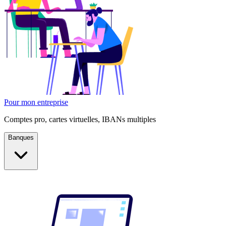
Pour mon entreprise
Comptes pro, cartes virtuelles, IBANs multiples
Banques