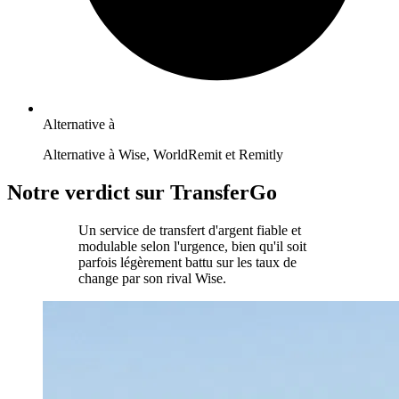
Alternative à
Alternative à Wise, WorldRemit et Remitly
Notre verdict sur TransferGo
Un service de transfert d'argent fiable et
modulable selon l'urgence, bien qu'il soit
parfois légèrement battu sur les taux de
change par son rival Wise.