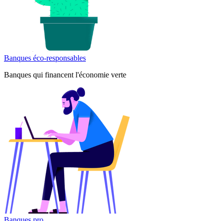
Banques éco-responsables
Banques qui financent l'économie verte
Banques pro