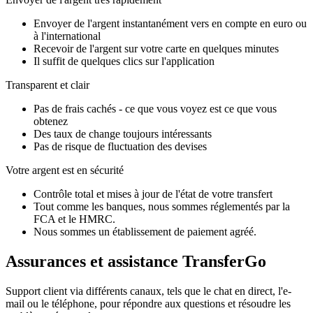
Envoyer de l'argent instantanément vers en compte en euro ou
à l'international
Recevoir de l'argent sur votre carte en quelques minutes
Il suffit de quelques clics sur l'application
Transparent et clair
Pas de frais cachés - ce que vous voyez est ce que vous
obtenez
Des taux de change toujours intéressants
Pas de risque de fluctuation des devises
Votre argent est en sécurité
Contrôle total et mises à jour de l'état de votre transfert
Tout comme les banques, nous sommes réglementés par la
FCA et le HMRC.
Nous sommes un établissement de paiement agréé.
Assurances et assistance TransferGo
Support client via différents canaux, tels que le chat en direct, l'e-
mail ou le téléphone, pour répondre aux questions et résoudre les