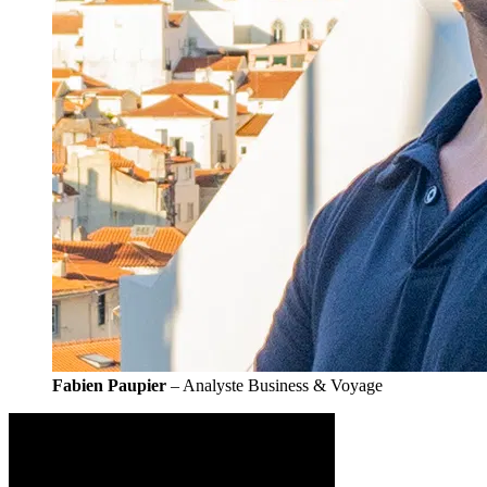
Fabien Paupier
– Analyste Business & Voyage