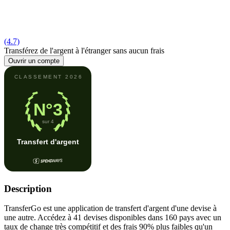
(4.7)
Transférez de l'argent à l'étranger sans aucun frais
Ouvrir un compte
Description
TransferGo est une application de transfert d'argent d'une devise à
une autre. Accédez à 41 devises disponibles dans 160 pays avec un
taux de change très compétitif et des frais 90% plus faibles qu'un