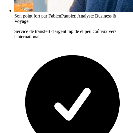
Son point fort
par FabienPaupier, Analyste Business &
Voyage
Service de transfert d'argent rapide et peu coûteux vers
l'international.