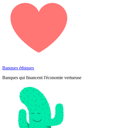
Banques éthiques
Banques qui financent l'économie vertueuse