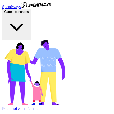
Spendways
Cartes bancaires
Pour moi et ma famille