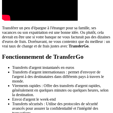
Transférer un peu d'épargne à l'étranger pour sa famille, ses
vacances ou son expatriation est une bonne idée. Ou plutôt, cela
devrait en être une si votre banque ne vous facturait pas des dizaines
d'euros de frais. Dorénavant, ne vous contentez que du meilleur : un
vrai taux de change et de frais justes avec
TransferGo
.
Fonctionnement de TransferGo
Transferts d'argent instantanés en euros
Transferts d'argent internationaux : permet d'envoyer de
l'argent à des destinataires dans différents pays à travers le
monde.
Virements rapides : Offre des transferts d'argent rapides,
généralement en quelques minutes ou quelques heures, selon
la destination.
Envoi d'argent le week-end
Transferts sécurisés : Utilise des protocoles de sécurité
avancés pour assurer la confidentialité et l'intégrité des
transactions.