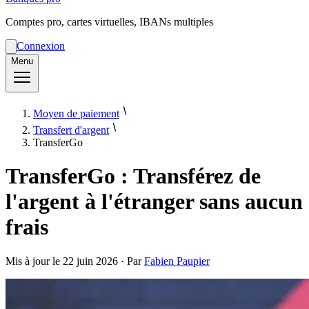
Comptes pro, cartes virtuelles, IBANs multiples
Connexion
Menu
Moyen de paiement
Transfert d'argent
TransferGo
TransferGo : Transférez de
l'argent à l'étranger sans aucun
frais
Mis à jour le
22 juin 2026
· Par
Fabien Paupier