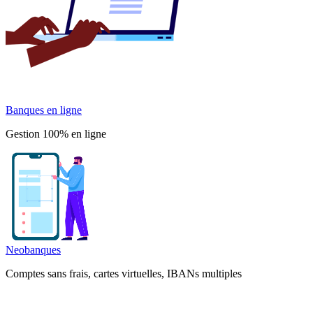
Banques en ligne
Gestion 100% en ligne
Neobanques
Comptes sans frais, cartes virtuelles, IBANs multiples