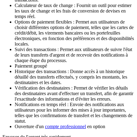
Calculateur de taux de change : Fournit un outil pour estimer
les taux de change et les frais de conversion de devises en
temps réel.
Options de paiement flexibles : Permet aux utilisateurs de
choisir différentes options de paiement, telles que les cartes de
crédit/débit, les virements bancaires ou les portefeuilles
électroniques, en fonction des préférences et des disponibilités
locales.
Suivi des transactions : Permet aux utilisateurs de suivre l'état
de leurs transferts d'argent et de recevoir des notifications à
chaque étape du processus.
Paiement groupé
Historique des transactions : Donne accès à un historique
détaillé des transferts effectués, y compris les montants, les
destinataires et les dates.
Vérification des destinataires : Permet de vérifier les détails
des destinataires avant d'effectuer un transfert, afin de garantir
l'exactitude des informations et d'éviter les erreurs.
Notifications en temps réel : Envoie des notifications aux
utilisateurs pour les informer des mises à jour importantes,
telles que les confirmations de transfert et les changements de
statut.
Ouverture d'un
compte professionnel
en option
Envoyer de l'argent très rapidement