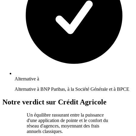
Alternative à
Alternative à BNP Paribas, à la Société Générale et à BPCE
Notre verdict sur Crédit Agricole
Un équilibre rassurant entre la puissance
d'une application de pointe et le confort du
réseau d'agences, moyennant des frais
annuels classiques.