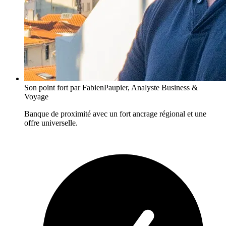
Son point fort
par FabienPaupier, Analyste Business &
Voyage
Banque de proximité avec un fort ancrage régional et une
offre universelle.