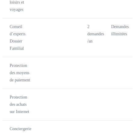
loisirs et
voyages
Conseil
2
Demandes
d’experts
demandes
illimitées
Dossier
/an
Familial
Protection
des moyens
de paiement
Protection
des achats
sur Internet
Conciergerie