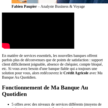
Fabien Paupier
– Analyste Business & Voyage
En matière de services essentiels, les nouvelles banques offrent
parfois plus de déconvenues que de points de satisfaction : support
client difficilement joignable, absence de chéquier, compte bloqué,
etc. Si vous avez besoin d'une banque fiable qui a toujours une
solution pour vous, alors redécouvrez le
Crédit Agricole
avec Ma
Banque Au Quotidien.
Fonctionnement de Ma Banque Au
Quotidien
5 offres avec des niveaux de services différents (moyens de