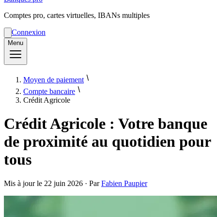
Comptes pro, cartes virtuelles, IBANs multiples
Connexion
Menu
Moyen de paiement
Compte bancaire
Crédit Agricole
Crédit Agricole : Votre banque
de proximité au quotidien pour
tous
Mis à jour le
22 juin 2026
· Par
Fabien Paupier