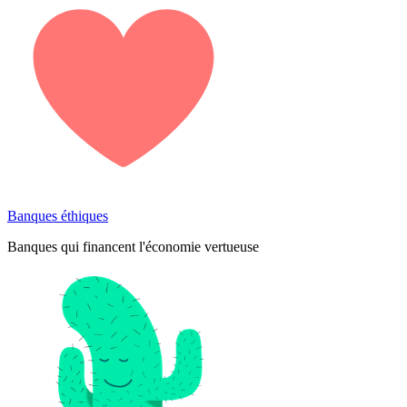
Banques éthiques
Banques qui financent l'économie vertueuse