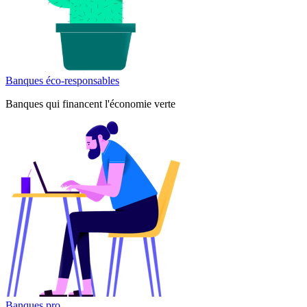
Banques éco-responsables
Banques qui financent l'économie verte
Banques pro