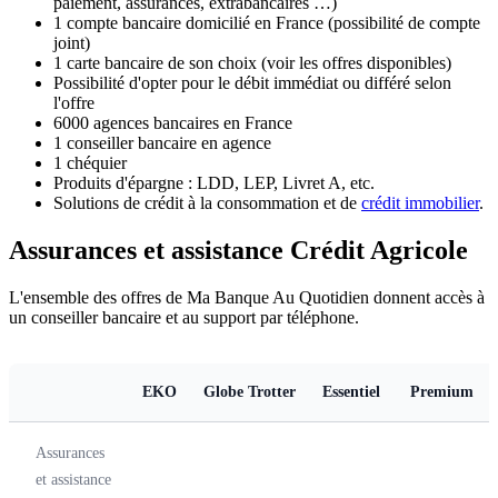
paiement, assurances, extrabancaires …)
1 compte bancaire domicilié en France (possibilité de compte
joint)
1 carte bancaire de son choix (voir les offres disponibles)
Possibilité d'opter pour le débit immédiat ou différé selon
l'offre
6000 agences bancaires en France
1 conseiller bancaire en agence
1 chéquier
Produits d'épargne : LDD, LEP, Livret A, etc.
Solutions de crédit à la consommation et de
crédit immobilier
.
Assurances et assistance Crédit Agricole
L'ensemble des offres de Ma Banque Au Quotidien donnent accès à
un conseiller bancaire et au support par téléphone.
EKO
Globe Trotter
Essentiel
Premium
Assurances
et assistance