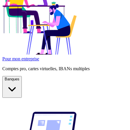
Pour mon entreprise
Comptes pro, cartes virtuelles, IBANs multiples
Banques