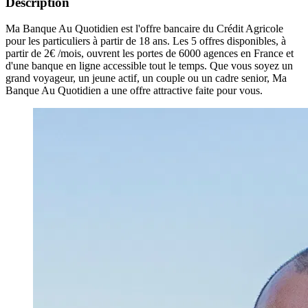
Description
Ma Banque Au Quotidien est l'offre bancaire du Crédit Agricole
pour les particuliers à partir de 18 ans. Les 5 offres disponibles, à
partir de 2€ /mois, ouvrent les portes de 6000 agences en France et
d'une banque en ligne accessible tout le temps. Que vous soyez un
grand voyageur, un jeune actif, un couple ou un cadre senior, Ma
Banque Au Quotidien a une offre attractive faite pour vous.