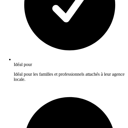
Idéal pour
Idéal pour les familles et professionnels attachés à leur agence
locale.