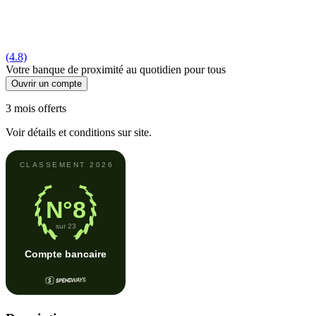
(4.8)
Votre banque de proximité au quotidien pour tous
Ouvrir un compte
3 mois offerts
Voir détails et conditions sur site.