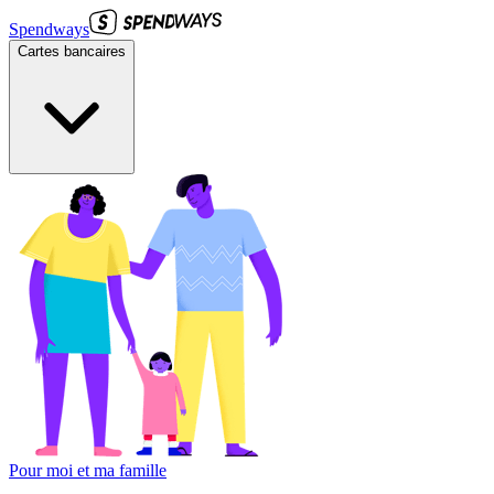
Spendways
Cartes bancaires
Pour moi et ma famille