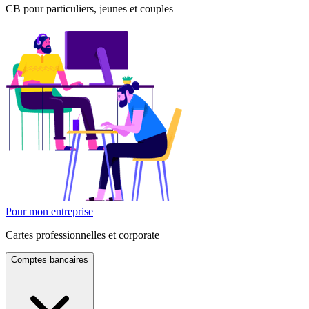
CB pour particuliers, jeunes et couples
Pour mon entreprise
Cartes professionnelles et corporate
Comptes bancaires