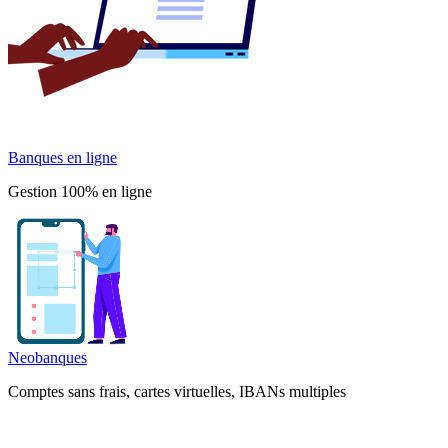
Banques en ligne
Gestion 100% en ligne
Neobanques
Comptes sans frais, cartes virtuelles, IBANs multiples