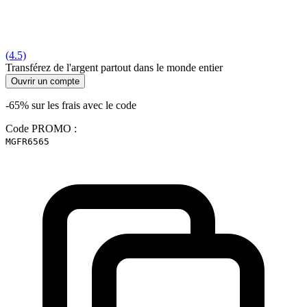
(4.5)
Transférez de l'argent partout dans le monde entier
Ouvrir un compte
-65% sur les frais avec le code
Code PROMO :
MGFR6565