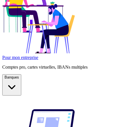
Pour mon entreprise
Comptes pro, cartes virtuelles, IBANs multiples
Banques