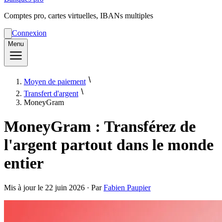
Comptes pro, cartes virtuelles, IBANs multiples
Connexion
Menu
Moyen de paiement
Transfert d'argent
MoneyGram
MoneyGram : Transférez de
l'argent partout dans le monde
entier
Mis à jour le
22 juin 2026
· Par
Fabien Paupier