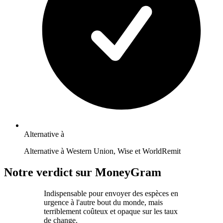
Alternative à
Alternative à Western Union, Wise et WorldRemit
Notre verdict sur MoneyGram
Indispensable pour envoyer des espèces en
urgence à l'autre bout du monde, mais
terriblement coûteux et opaque sur les taux
de change.