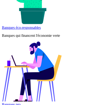
Banques éco-responsables
Banques qui financent l'économie verte
Banques pro