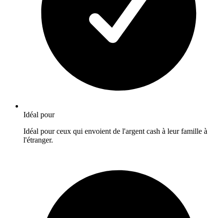
Idéal pour
Idéal pour ceux qui envoient de l'argent cash à leur famille à
l'étranger.