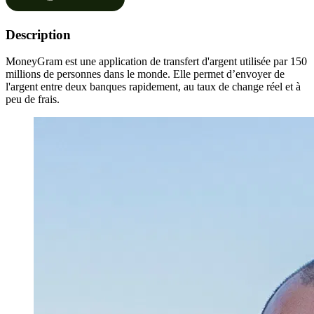
Description
MoneyGram est une application de transfert d'argent utilisée par 150
millions de personnes dans le monde. Elle permet d’envoyer de
l'argent entre deux banques rapidement, au taux de change réel et à
peu de frais.