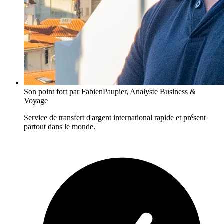
Son point fort
par FabienPaupier, Analyste Business &
Voyage
Service de transfert d'argent international rapide et présent
partout dans le monde.