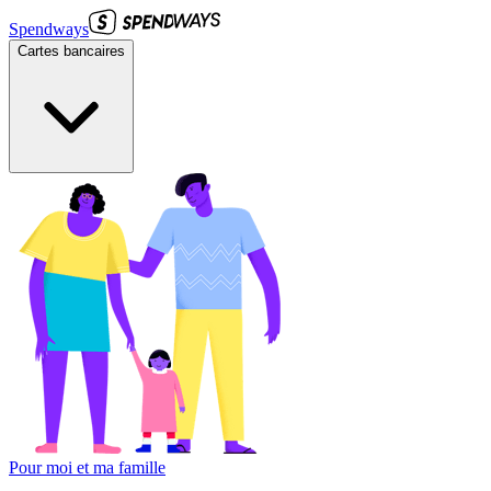
Spendways
Cartes bancaires
Pour moi et ma famille