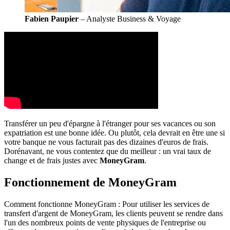
Fabien Paupier
– Analyste Business & Voyage
Transférer un peu d'épargne à l'étranger pour ses vacances ou son
expatriation est une bonne idée. Ou plutôt, cela devrait en être une si
votre banque ne vous facturait pas des dizaines d'euros de frais.
Dorénavant, ne vous contentez que du meilleur : un vrai taux de
change et de frais justes avec
MoneyGram
.
Fonctionnement de MoneyGram
Comment fonctionne MoneyGram : Pour utiliser les services de
transfert d'argent de MoneyGram, les clients peuvent se rendre dans
l'un des nombreux points de vente physiques de l'entreprise ou