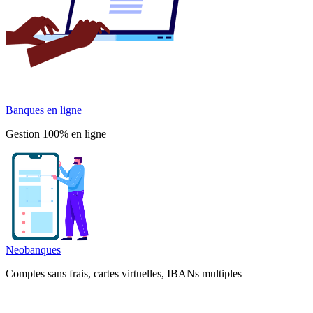
Banques en ligne
Gestion 100% en ligne
Neobanques
Comptes sans frais, cartes virtuelles, IBANs multiples