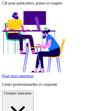
CB pour particuliers, jeunes et couples
Pour mon entreprise
Cartes professionnelles et corporate
Comptes bancaires