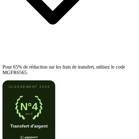
Pour 65% de réduction sur les frais de transfert, utilisez le code
MGFR6565.