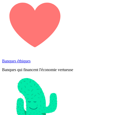
Banques éthiques
Banques qui financent l'économie vertueuse