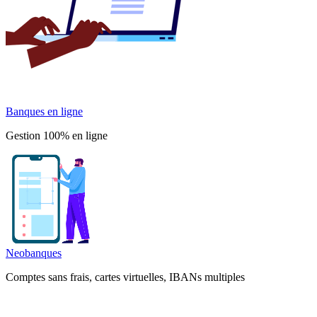
Banques en ligne
Gestion 100% en ligne
Neobanques
Comptes sans frais, cartes virtuelles, IBANs multiples