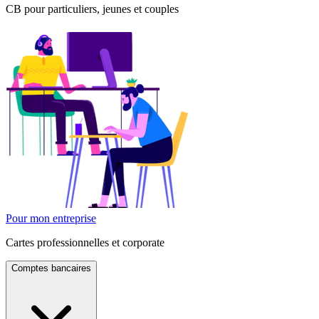
CB pour particuliers, jeunes et couples
Pour mon entreprise
Cartes professionnelles et corporate
Comptes bancaires