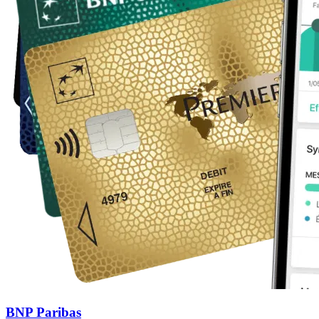
BNP Paribas