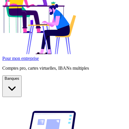
Pour mon entreprise
Comptes pro, cartes virtuelles, IBANs multiples
Banques