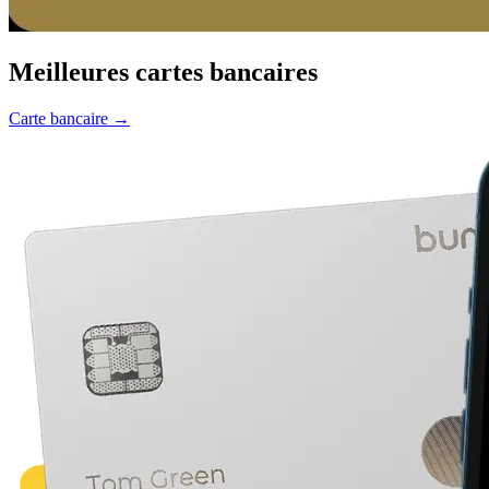
Meilleures cartes bancaires
Carte bancaire
→