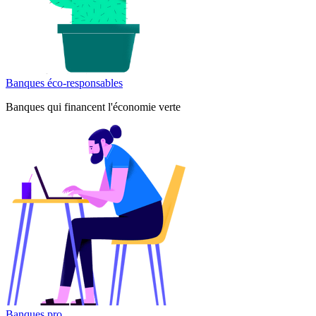
Banques éco-responsables
Banques qui financent l'économie verte
Banques pro