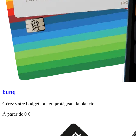
bunq
Gérez votre budget tout en protégeant la planète
À partir de 0 €