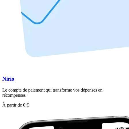
Nirio
Le compte de paiement qui transforme vos dépenses en
récompenses
À partir de 0 €