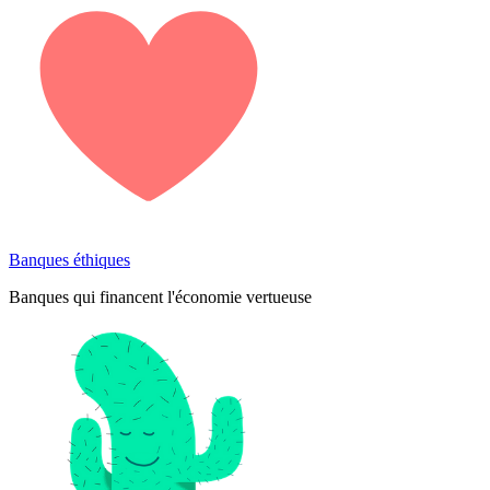
Banques éthiques
Banques qui financent l'économie vertueuse