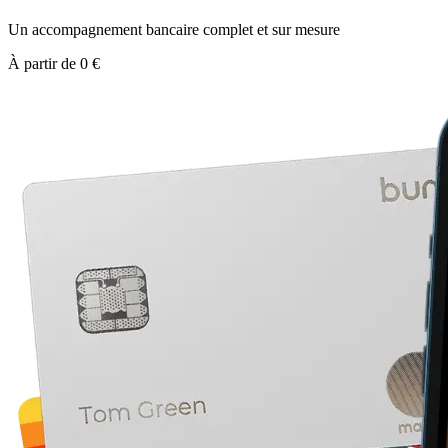
Un accompagnement bancaire complet et sur mesure
À partir de 0 €