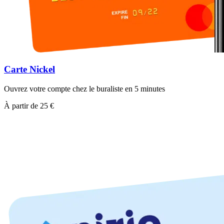
Carte Nickel
Ouvrez votre compte chez le buraliste en 5 minutes
À partir de 25 €