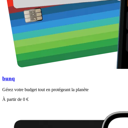
bunq
Gérez votre budget tout en protégeant la planète
À partir de 0 €