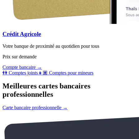
Crédit Agricole
Votre banque de proximité au quotidien pour tous
Prix sur demande
Compte bancaire
→
👫 Comptes joints
👧🏽 Comptes pour mineurs
Meilleures cartes bancaires
professionnelles
Carte bancaire professionnelle
→