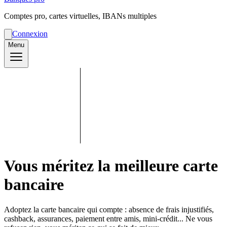
Comptes pro, cartes virtuelles, IBANs multiples
Connexion
Menu
Vous méritez la meilleure carte
bancaire
Adoptez la carte bancaire qui compte : absence de frais injustifiés,
cashback, assurances, paiement entre amis, mini-crédit... Ne vous