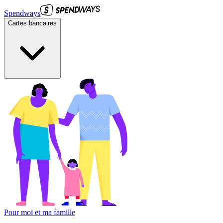
Spendways
Cartes bancaires
Pour moi et ma famille