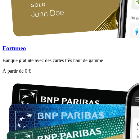
Fortuneo
Banque gratuite avec des cartes très haut de gamme
À partir de 0 €