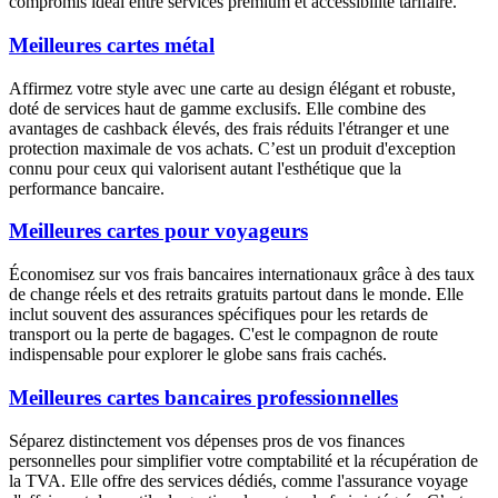
compromis idéal entre services premium et accessibilité tarifaire.
Meilleures cartes métal
Affirmez votre style avec une carte au design élégant et robuste,
doté de services haut de gamme exclusifs. Elle combine des
avantages de cashback élevés, des frais réduits l'étranger et une
protection maximale de vos achats. C’est un produit d'exception
connu pour ceux qui valorisent autant l'esthétique que la
performance bancaire.
Meilleures cartes pour voyageurs
Économisez sur vos frais bancaires internationaux grâce à des taux
de change réels et des retraits gratuits partout dans le monde. Elle
inclut souvent des assurances spécifiques pour les retards de
transport ou la perte de bagages. C'est le compagnon de route
indispensable pour explorer le globe sans frais cachés.
Meilleures cartes bancaires professionnelles
Séparez distinctement vos dépenses pros de vos finances
personnelles pour simplifier votre comptabilité et la récupération de
la TVA. Elle offre des services dédiés, comme l'assurance voyage