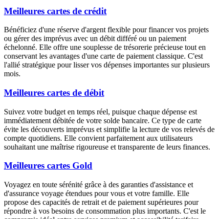
Meilleures cartes de crédit
Bénéficiez d'une réserve d'argent flexible pour financer vos projets
ou gérer des imprévus avec un débit différé ou un paiement
échelonné. Elle offre une souplesse de trésorerie précieuse tout en
conservant les avantages d'une carte de paiement classique. C'est
l'allié stratégique pour lisser vos dépenses importantes sur plusieurs
mois.
Meilleures cartes de débit
Suivez votre budget en temps réel, puisque chaque dépense est
immédiatement débitée de votre solde bancaire. Ce type de carte
évite les découverts imprévus et simplifie la lecture de vos relevés de
compte quotidiens. Elle convient parfaitement aux utilisateurs
souhaitant une maîtrise rigoureuse et transparente de leurs finances.
Meilleures cartes Gold
Voyagez en toute sérénité grâce à des garanties d'assistance et
d'assurance voyage étendues pour vous et votre famille. Elle
propose des capacités de retrait et de paiement supérieures pour
répondre à vos besoins de consommation plus importants. C'est le