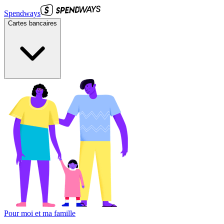
Spendways
Cartes bancaires
Pour moi et ma famille