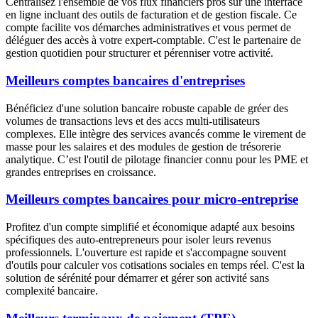
Centralisez l'ensemble de vos flux financiers pros sur une interface
en ligne incluant des outils de facturation et de gestion fiscale. Ce
compte facilite vos démarches administratives et vous permet de
déléguer des accès à votre expert-comptable. C'est le partenaire de
gestion quotidien pour structurer et pérenniser votre activité.
Meilleurs comptes bancaires d'entreprises
Bénéficiez d'une solution bancaire robuste capable de gréer des
volumes de transactions levs et des accs multi-utilisateurs
complexes. Elle intègre des services avancés comme le virement de
masse pour les salaires et des modules de gestion de trésorerie
analytique. C’est l'outil de pilotage financier connu pour les PME et
grandes entreprises en croissance.
Meilleurs comptes bancaires pour micro-entreprise
Profitez d'un compte simplifié et économique adapté aux besoins
spécifiques des auto-entrepreneurs pour isoler leurs revenus
professionnels. L'ouverture est rapide et s'accompagne souvent
d'outils pour calculer vos cotisations sociales en temps réel. C'est la
solution de sérénité pour démarrer et gérer son activité sans
complexité bancaire.