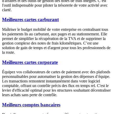
d'affaires et des outils de gestion des notes de frais intégrés. C’est
l'outil indispensable pour piloter la trésorerie de votre activité avec
clarté.
Meilleures cartes carburant
Maîtriser le budget mobilité de votre entreprise en centralisant tous
les paiements lis au carburant, aux pages et au stationnement. Elle
permet de simplifier la récupération de la TVA et de supprimer la
gestion complexe des notes de frais kilométriques. C’est une
solution de gain de temps et d'argent pour tous les professionnels de
la route.
Meilleures cartes corporate
Équipez vos collaborateurs de cartes de paiement avec des plafonds
personnalisables pour automatiser la gestion des dépenses d’équipe.
Les transactions remontent instantanément dans votre logiciel
comptable, offrant un contrôle précis des flux en temps rel. C'est le
levier d'efficacité optimal pour les structures souhaitant décentraliser
leurs achats sans perte de contrôle.
Meilleurs comptes bancaires