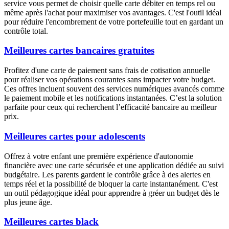
service vous permet de choisir quelle carte débiter en temps rel ou
même après l'achat pour maximiser vos avantages. C'est l'outil idéal
pour réduire l'encombrement de votre portefeuille tout en gardant un
contrôle total.
Meilleures cartes bancaires gratuites
Profitez d'une carte de paiement sans frais de cotisation annuelle
pour réaliser vos opérations courantes sans impacter votre budget.
Ces offres incluent souvent des services numériques avancés comme
le paiement mobile et les notifications instantanées. C’est la solution
parfaite pour ceux qui recherchent l’efficacité bancaire au meilleur
prix.
Meilleures cartes pour adolescents
Offrez à votre enfant une première expérience d'autonomie
financière avec une carte sécurisée et une application dédiée au suivi
budgétaire. Les parents gardent le contrôle grâce à des alertes en
temps réel et la possibilité de bloquer la carte instantanément. C'est
un outil pédagogique idéal pour apprendre à gréer un budget dès le
plus jeune âge.
Meilleures cartes black