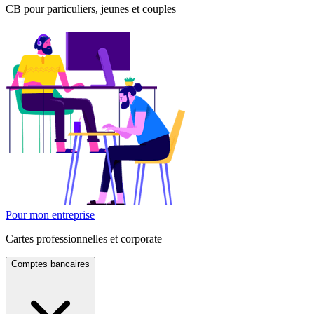
CB pour particuliers, jeunes et couples
Pour mon entreprise
Cartes professionnelles et corporate
Comptes bancaires