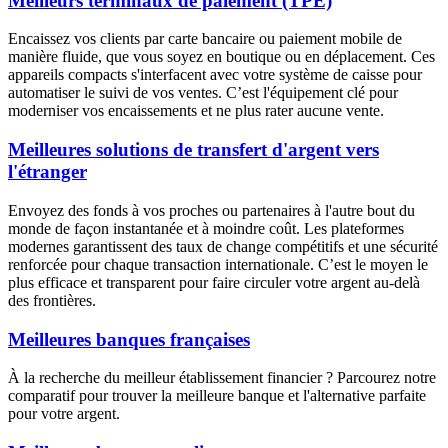
Meilleurs terminaux de paiement (TPE)
Encaissez vos clients par carte bancaire ou paiement mobile de
manière fluide, que vous soyez en boutique ou en déplacement. Ces
appareils compacts s'interfacent avec votre système de caisse pour
automatiser le suivi de vos ventes. C’est l'équipement clé pour
moderniser vos encaissements et ne plus rater aucune vente.
Meilleures solutions de transfert d'argent vers
l'étranger
Envoyez des fonds à vos proches ou partenaires à l'autre bout du
monde de façon instantanée et à moindre coût. Les plateformes
modernes garantissent des taux de change compétitifs et une sécurité
renforcée pour chaque transaction internationale. C’est le moyen le
plus efficace et transparent pour faire circuler votre argent au-delà
des frontières.
Meilleures banques françaises
À la recherche du meilleur établissement financier ? Parcourez notre
comparatif pour trouver la meilleure banque et l'alternative parfaite
pour votre argent.