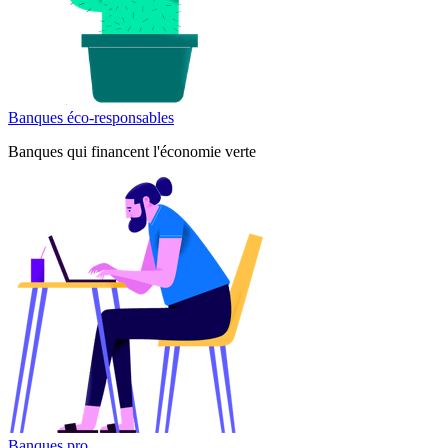
Banques éco-responsables
Banques qui financent l'économie verte
Banques pro