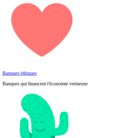
Banques éthiques
Banques qui financent l'économie vertueuse