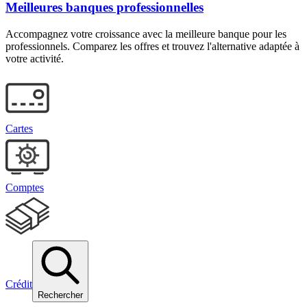
Meilleures banques professionnelles
Accompagnez votre croissance avec la meilleure banque pour les
professionnels. Comparez les offres et trouvez l'alternative adaptée à
votre activité.
Cartes
Comptes
Crédit
Rechercher