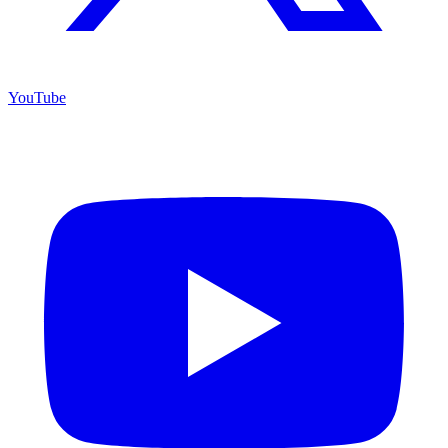
YouTube