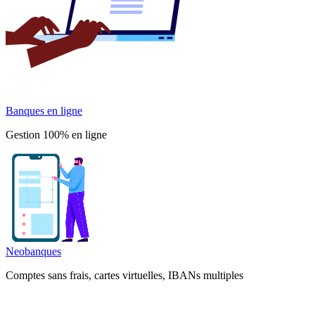
Banques en ligne
Gestion 100% en ligne
Neobanques
Comptes sans frais, cartes virtuelles, IBANs multiples