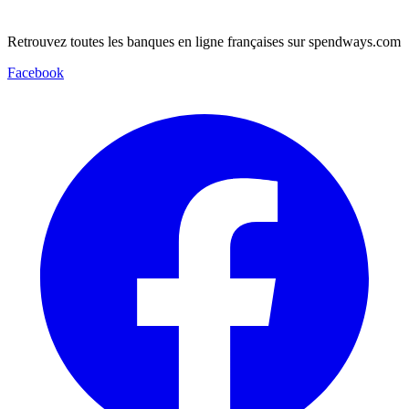
Retrouvez toutes les banques en ligne françaises sur spendways.com
Facebook