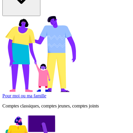
Pour moi ou ma famille
Comptes classiques, comptes jeunes, comptes joints