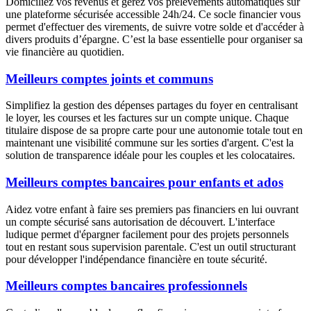
Domiciliez vos revenus et gérez vos prélèvements automatiques sur
une plateforme sécurisée accessible 24h/24. Ce socle financier vous
permet d'effectuer des virements, de suivre votre solde et d'accéder à
divers produits d’épargne. C’est la base essentielle pour organiser sa
vie financière au quotidien.
Meilleurs comptes joints et communs
Simplifiez la gestion des dépenses partages du foyer en centralisant
le loyer, les courses et les factures sur un compte unique. Chaque
titulaire dispose de sa propre carte pour une autonomie totale tout en
maintenant une visibilité commune sur les sorties d'argent. C'est la
solution de transparence idéale pour les couples et les colocataires.
Meilleurs comptes bancaires pour enfants et ados
Aidez votre enfant à faire ses premiers pas financiers en lui ouvrant
un compte sécurisé sans autorisation de découvert. L'interface
ludique permet d'épargner facilement pour des projets personnels
tout en restant sous supervision parentale. C'est un outil structurant
pour développer l'indépendance financière en toute sécurité.
Meilleurs comptes bancaires professionnels