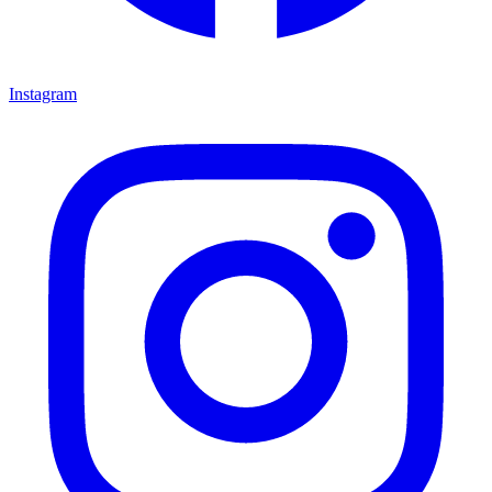
Instagram