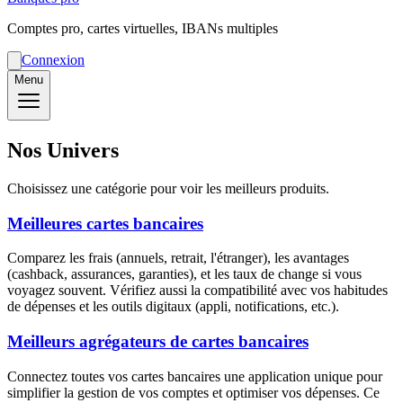
Comptes pro, cartes virtuelles, IBANs multiples
Connexion
Menu
Nos Univers
Choisissez une catégorie pour voir les meilleurs produits.
Meilleures cartes bancaires
Comparez les frais (annuels, retrait, l'étranger), les avantages
(cashback, assurances, garanties), et les taux de change si vous
voyagez souvent. Vérifiez aussi la compatibilité avec vos habitudes
de dépenses et les outils digitaux (appli, notifications, etc.).
Meilleurs agrégateurs de cartes bancaires
Connectez toutes vos cartes bancaires une application unique pour
simplifier la gestion de vos comptes et optimiser vos dépenses. Ce