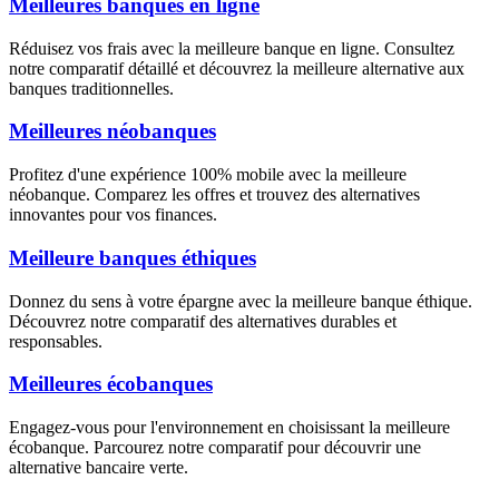
Meilleures banques en ligne
Réduisez vos frais avec la meilleure banque en ligne. Consultez
notre comparatif détaillé et découvrez la meilleure alternative aux
banques traditionnelles.
Meilleures néobanques
Profitez d'une expérience 100% mobile avec la meilleure
néobanque. Comparez les offres et trouvez des alternatives
innovantes pour vos finances.
Meilleure banques éthiques
Donnez du sens à votre épargne avec la meilleure banque éthique.
Découvrez notre comparatif des alternatives durables et
responsables.
Meilleures écobanques
Engagez-vous pour l'environnement en choisissant la meilleure
écobanque. Parcourez notre comparatif pour découvrir une
alternative bancaire verte.