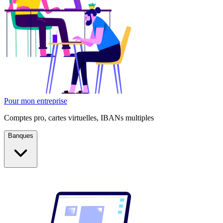
Pour mon entreprise
Comptes pro, cartes virtuelles, IBANs multiples
Banques