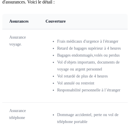
d'assurances. Voici le détail :
Assurances
Couverture
Assurance
Frais médicaux d'urgence à l'étranger
voyage.
Retard de bagages supérieur à 4 heures
Bagages endommagés,volés ou perdus
Vol d'objets importants, documents de
voyage ou argent personnel
Vol retardé de plus de 4 heures
Vol annulé ou restreint
Responsabilité personnelle à l’étranger
Assurance
Dommage accidentel, perte ou vol de
téléphone
téléphone portable