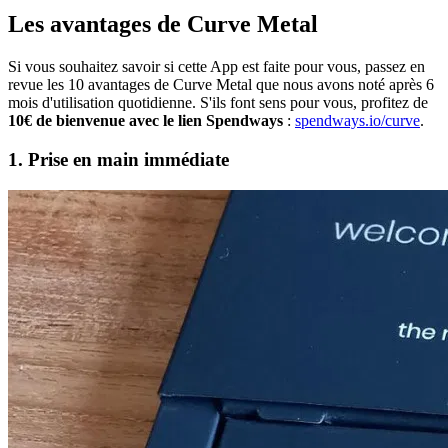
Les avantages de Curve Metal
Si vous souhaitez savoir si cette App est faite pour vous, passez en
revue les 10 avantages de Curve Metal que nous avons noté après 6
mois d'utilisation quotidienne. S'ils font sens pour vous, profitez de
10€ de bienvenue avec le lien Spendways
:
spendways.io/curve
.
1. Prise en main immédiate