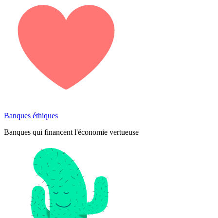
Banques éthiques
Banques qui financent l'économie vertueuse