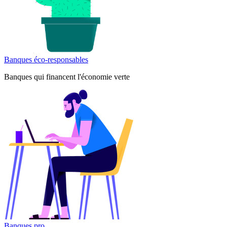
Banques éco-responsables
Banques qui financent l'économie verte
Banques pro