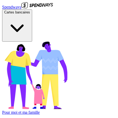
Spendways
Cartes bancaires
Pour moi et ma famille