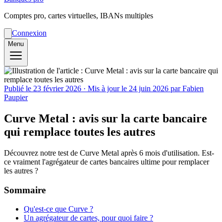
Comptes pro, cartes virtuelles, IBANs multiples
Connexion
Menu
Publié le
23 février 2026
· Mis à jour le
24 juin 2026
par Fabien
Paupier
Curve Metal : avis sur la carte bancaire
qui remplace toutes les autres
Découvrez notre test de Curve Metal après 6 mois d'utilisation. Est-
ce vraiment l'agrégateur de cartes bancaires ultime pour remplacer
les autres ?
Sommaire
Qu'est-ce que Curve ?
Un agrégateur de cartes, pour quoi faire ?