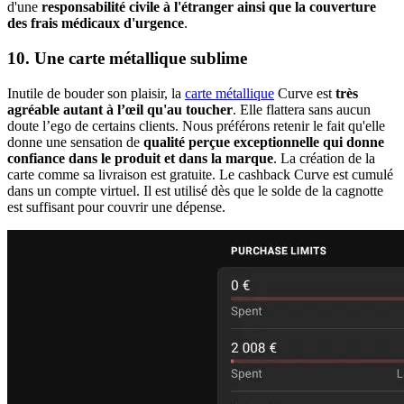
d'une
responsabilité civile à l'étranger ainsi que la couverture
des frais médicaux d'urgence
.
10. Une carte métallique sublime
Inutile de bouder son plaisir, la
carte métallique
Curve est
très
agréable autant à l’œil qu'au toucher
. Elle flattera sans aucun
doute l’ego de certains clients. Nous préférons retenir le fait qu'elle
donne une sensation de
qualité perçue exceptionnelle qui donne
confiance dans le produit et dans la marque
. La création de la
carte comme sa livraison est gratuite. Le cashback Curve est cumulé
dans un compte virtuel. Il est utilisé dès que le solde de la cagnotte
est suffisant pour couvrir une dépense.