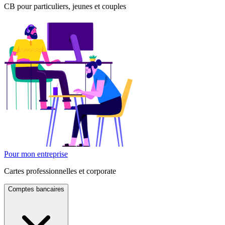
CB pour particuliers, jeunes et couples
Pour mon entreprise
Cartes professionnelles et corporate
Comptes bancaires