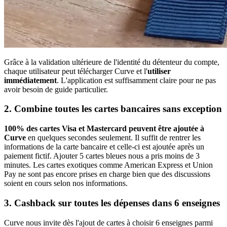
Grâce à la validation ultérieure de l'identité du détenteur du compte,
chaque utilisateur peut télécharger Curve et l'
utiliser
immédiatement
. L'application est suffisamment claire pour ne pas
avoir besoin de guide particulier.
2. Combine toutes les cartes bancaires sans exception
100% des cartes Visa et Mastercard peuvent être ajoutée à
Curve
en quelques secondes seulement. Il suffit de rentrer les
informations de la carte bancaire et celle-ci est ajoutée après un
paiement fictif. Ajouter 5 cartes bleues nous a pris moins de 3
minutes. Les cartes exotiques comme American Express et Union
Pay ne sont pas encore prises en charge bien que des discussions
soient en cours selon nos informations.
3. Cashback sur toutes les dépenses dans 6 enseignes
Curve nous invite dès l'ajout de cartes à choisir 6 enseignes parmi