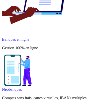
Banques en ligne
Gestion 100% en ligne
Neobanques
Comptes sans frais, cartes virtuelles, IBANs multiples