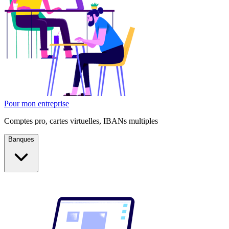
Pour mon entreprise
Comptes pro, cartes virtuelles, IBANs multiples
Banques