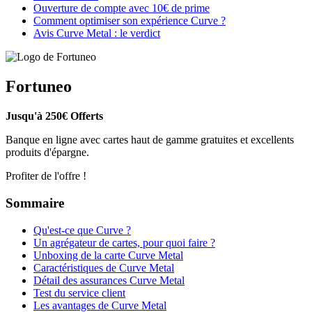
Ouverture de compte avec 10€ de prime
Comment optimiser son expérience Curve ?
Avis Curve Metal : le verdict
Fortuneo
Jusqu'à 250€ Offerts
Banque en ligne avec cartes haut de gamme gratuites et excellents
produits d'épargne.
Profiter de l'offre !
Sommaire
Qu'est-ce que Curve ?
Un agrégateur de cartes, pour quoi faire ?
Unboxing de la carte Curve Metal
Caractéristiques de Curve Metal
Détail des assurances Curve Metal
Test du service client
Les avantages de Curve Metal