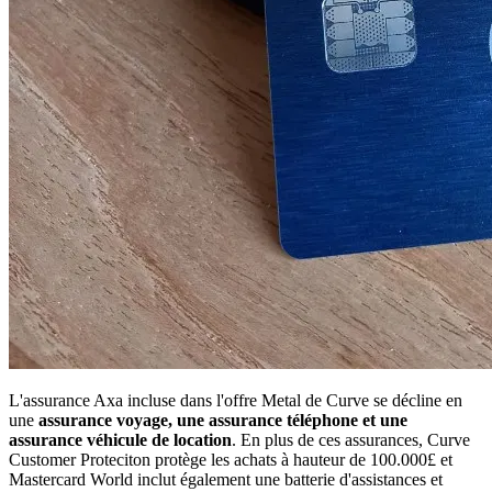
L'assurance Axa incluse dans l'offre Metal de Curve se décline en
une
assurance voyage, une assurance téléphone et une
assurance véhicule de location
. En plus de ces assurances, Curve
Customer Proteciton protège les achats à hauteur de 100.000£ et
Mastercard World inclut également une batterie d'assistances et