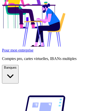
Pour mon entreprise
Comptes pro, cartes virtuelles, IBANs multiples
Banques