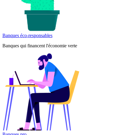
Banques éco-responsables
Banques qui financent l'économie verte
Banques pro