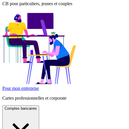
CB pour particuliers, jeunes et couples
Pour mon entreprise
Cartes professionnelles et corporate
Comptes bancaires