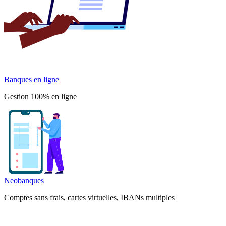
Banques en ligne
Gestion 100% en ligne
Neobanques
Comptes sans frais, cartes virtuelles, IBANs multiples