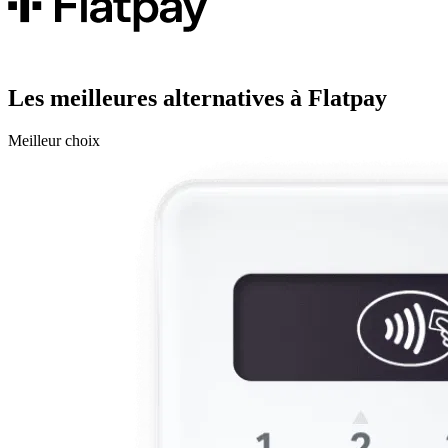
Les meilleures alternatives à Flatpay
Meilleur choix