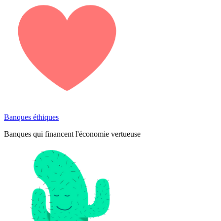
Banques éthiques
Banques qui financent l'économie vertueuse