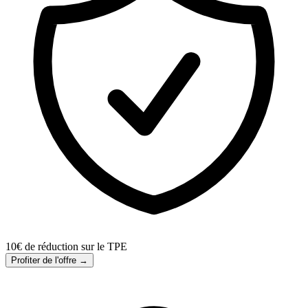
10€ de réduction sur le TPE
Profiter de l'offre →