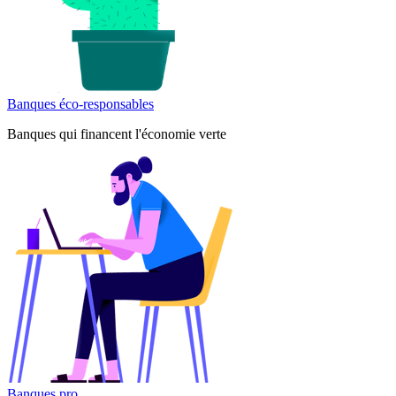
Banques éco-responsables
Banques qui financent l'économie verte
Banques pro