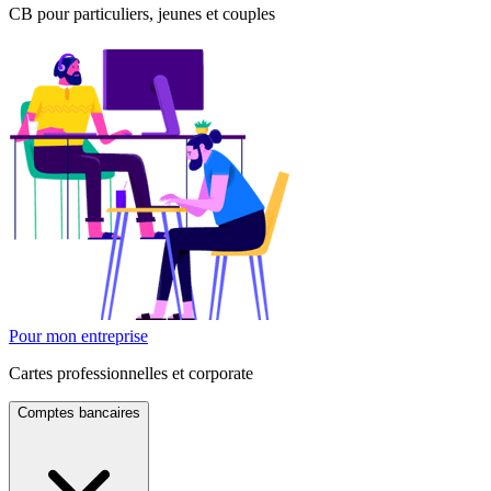
CB pour particuliers, jeunes et couples
Pour mon entreprise
Cartes professionnelles et corporate
Comptes bancaires