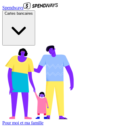
Spendways
Cartes bancaires
Pour moi et ma famille