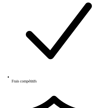
Frais compétitifs