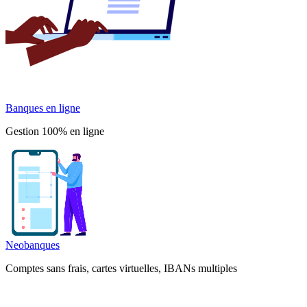
Banques en ligne
Gestion 100% en ligne
Neobanques
Comptes sans frais, cartes virtuelles, IBANs multiples