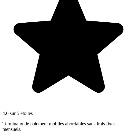
4.6 sur 5 étoiles
Terminaux de paiement mobiles abordables sans frais fixes
mensuels.