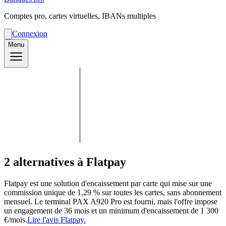
Comptes pro, cartes virtuelles, IBANs multiples
Connexion
Menu
2 alternatives à Flatpay
Flatpay est une solution d'encaissement par carte qui mise sur une
commission unique de 1,29 % sur toutes les cartes, sans abonnement
mensuel. Le terminal PAX A920 Pro est fourni, mais l'offre impose
un engagement de 36 mois et un minimum d'encaissement de 1 300
€/mois.
Lire l'avis Flatpay.