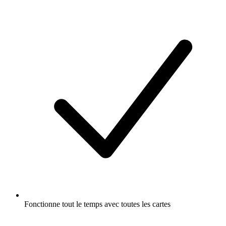
Fonctionne tout le temps avec toutes les cartes