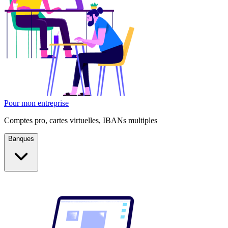
Pour mon entreprise
Comptes pro, cartes virtuelles, IBANs multiples
Banques