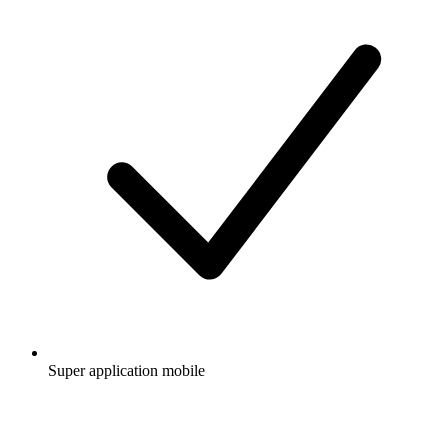
Super application mobile