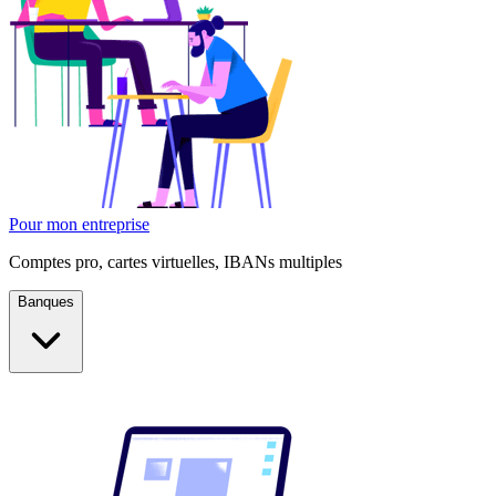
Pour mon entreprise
Comptes pro, cartes virtuelles, IBANs multiples
Banques