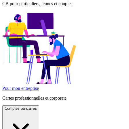
CB pour particuliers, jeunes et couples
Pour mon entreprise
Cartes professionnelles et corporate
Comptes bancaires