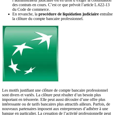
l’administrateur judiciaire est en droit d’exiger la continuation
des contrats en cours. C’est ce que prévoit l’article L.622-13
du Code de commerce.
En revanche, la
procédure de liquidation judiciaire
entraîne
la clôture du compte bancaire professionnel.
Les motifs justifiant une clôture de compte bancaire professionnel
sont divers et variés. La clôture peut résulter d’un besoin plus
important en trésorerie. Elle peut aussi découler d’une offre plus
intéressante ou de tarifs bancaires plus attractifs ailleurs. Parfois, de
nouveaux partenaires imposent aux entrepreneurs d’adhérer à une
banque en particulier. La cessation de l’activité professionnelle peut