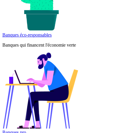
Banques éco-responsables
Banques qui financent l'économie verte
Banques pro