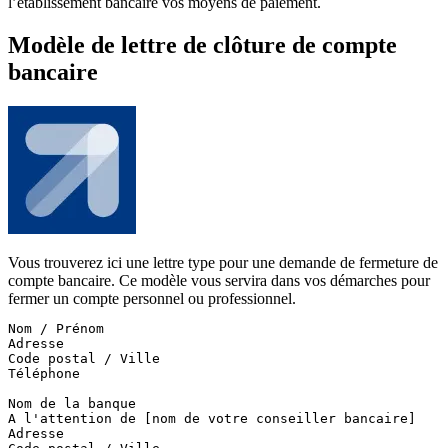
l’établissement bancaire vos moyens de paiement.
Modèle de lettre de clôture de compte
bancaire
Vous trouverez ici une lettre type pour une demande de fermeture de
compte bancaire. Ce modèle vous servira dans vos démarches pour
fermer un compte personnel ou professionnel.
Nom / Prénom

Adresse

Code postal / Ville

Téléphone

Nom de la banque

A l'attention de [nom de votre conseiller bancaire]

Adresse
