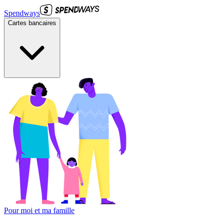
Spendways
Cartes bancaires
Pour moi et ma famille