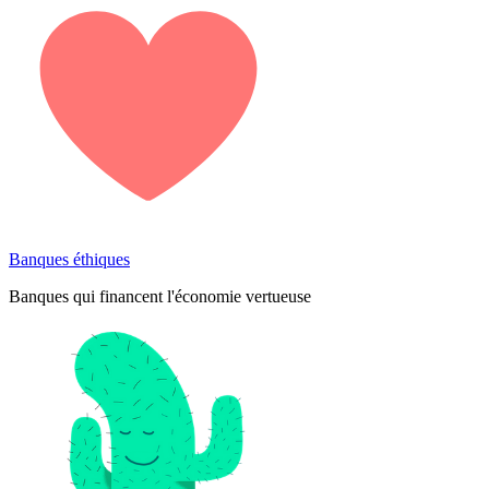
Banques éthiques
Banques qui financent l'économie vertueuse