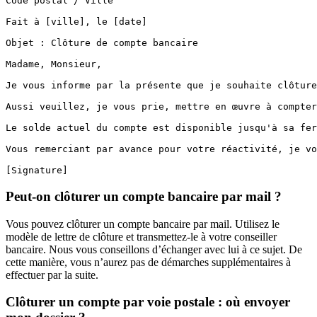
Code postal / Ville

Fait à [ville], le [date]

Objet : Clôture de compte bancaire

Madame, Monsieur,

Je vous informe par la présente que je souhaite clôture
Aussi veuillez, je vous prie, mettre en œuvre à compter
Le solde actuel du compte est disponible jusqu'à sa fer
Vous remerciant par avance pour votre réactivité, je vo
[Signature]
Peut-on clôturer un compte bancaire par mail ?
Vous pouvez clôturer un compte bancaire par mail. Utilisez le
modèle de lettre de clôture et transmettez-le à votre conseiller
bancaire. Nous vous conseillons d’échanger avec lui à ce sujet. De
cette manière, vous n’aurez pas de démarches supplémentaires à
effectuer par la suite.
Clôturer un compte par voie postale : où envoyer