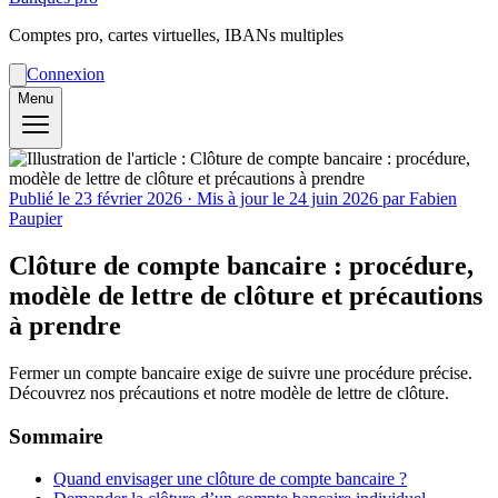
Comptes pro, cartes virtuelles, IBANs multiples
Connexion
Menu
Publié le
23 février 2026
· Mis à jour le
24 juin 2026
par Fabien
Paupier
Clôture de compte bancaire : procédure,
modèle de lettre de clôture et précautions
à prendre
Fermer un compte bancaire exige de suivre une procédure précise.
Découvrez nos précautions et notre modèle de lettre de clôture.
Sommaire
Quand envisager une clôture de compte bancaire ?