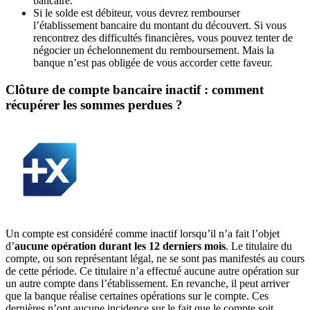
bancaire.
Si le solde est débiteur, vous devrez rembourser
l’établissement bancaire du montant du découvert. Si vous
rencontrez des difficultés financières, vous pouvez tenter de
négocier un échelonnement du remboursement. Mais la
banque n’est pas obligée de vous accorder cette faveur.
Clôture de compte bancaire inactif : comment
récupérer les sommes perdues ?
Un compte est considéré comme inactif lorsqu’il n’a fait l’objet
d’
aucune opération durant les 12 derniers mois
. Le titulaire du
compte, ou son représentant légal, ne se sont pas manifestés au cours
de cette période. Ce titulaire n’a effectué aucune autre opération sur
un autre compte dans l’établissement. En revanche, il peut arriver
que la banque réalise certaines opérations sur le compte. Ces
dernières n’ont aucune incidence sur le fait que le compte soit