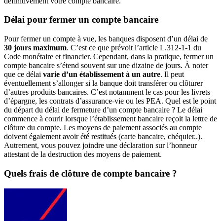
définitivement votre compte bancaire.
Délai pour fermer un compte bancaire
Pour fermer un compte à vue, les banques disposent d’un délai de
30 jours maximum
. C’est ce que prévoit l’article L.312-1-1 du
Code monétaire et financier. Cependant, dans la pratique, fermer un
compte bancaire s’étend souvent sur une dizaine de jours. À noter
que ce délai
varie d’un établissement à un autre
. Il peut
éventuellement s’allonger si la banque doit transférer ou clôturer
d’autres produits bancaires. C’est notamment le cas pour les livrets
d’épargne, les contrats d’assurance-vie ou les PEA. Quel est le point
du départ du délai de fermeture d’un compte bancaire ? Le délai
commence à courir lorsque l’établissement bancaire reçoit la lettre de
clôture du compte. Les moyens de paiement associés au compte
doivent également avoir été restitués (carte bancaire, chéquier..).
Autrement, vous pouvez joindre une déclaration sur l’honneur
attestant de la destruction des moyens de paiement.
Quels frais de clôture de compte bancaire ?