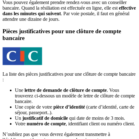
Vous pouvez également prendre rendez-vous avec un conseiller
bancaire. Quand la résiliation est effectuée en ligne, elle est
effective
dans les minutes qui suivent
. Par voie postale, il faut en général
attendre une dizaine de jours.
Pièces justificatives pour une clôture de compte
bancaire
La liste des pièces justificatives pour une clôture de compte bancaire
:
Une
lettre de demande de clôture de compte
. Vous
trouverez ci-dessous un modèle de lettre de clôture de compte
bancaire.
Une copie de votre
pièce d’identité
(carte d’identité, carte de
séjour, passeport..).
Un
justificatif de domicile
qui date de moins de 3 mois.
Votre
numéro de compte
, identifiant client ou numéro client.
N’oubliez pas que vous devrez également transmettre à