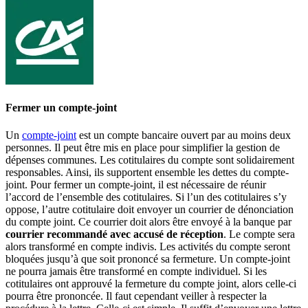
Fermer un compte-joint
Un
compte-joint
est un compte bancaire ouvert par au moins deux
personnes. Il peut être mis en place pour simplifier la gestion de
dépenses communes. Les cotitulaires du compte sont solidairement
responsables. Ainsi, ils supportent ensemble les dettes du compte-
joint. Pour fermer un compte-joint, il est nécessaire de réunir
l’accord de l’ensemble des cotitulaires. Si l’un des cotitulaires s’y
oppose, l’autre cotitulaire doit envoyer un courrier de dénonciation
du compte joint. Ce courrier doit alors être envoyé à la banque par
courrier recommandé avec accusé de réception
. Le compte sera
alors transformé en compte indivis. Les activités du compte seront
bloquées jusqu’à que soit prononcé sa fermeture. Un compte-joint
ne pourra jamais être transformé en compte individuel. Si les
cotitulaires ont approuvé la fermeture du compte joint, alors celle-ci
pourra être prononcée. Il faut cependant veiller à respecter la