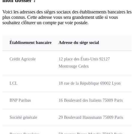
mon dossier ?
Voici les adresses des sièges sociaux des établissements bancaires les
plus connus. Cette adresse vous sera grandement utile si vous
souhaitez clôturer un compte par voie postale.
Établissement bancaire
Adresse du siège social
Crédit Agricole
12 place des États-Unis 92127
Montrouge Cedex
LCL
18 rue de la République 69002 Lyon
BNP Paribas
16 Boulevard des Italiens 75009 Paris
Société générale
29 Boulevard Haussmann 75009 Paris