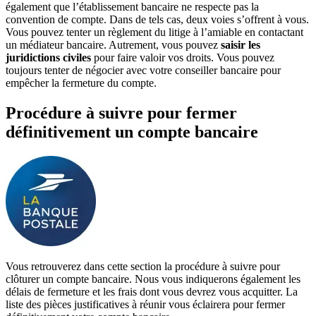
également que l’établissement bancaire ne respecte pas la
convention de compte. Dans de tels cas, deux voies s’offrent à vous.
Vous pouvez tenter un règlement du litige à l’amiable en contactant
un médiateur bancaire. Autrement, vous pouvez
saisir les
juridictions civiles
pour faire valoir vos droits. Vous pouvez
toujours tenter de négocier avec votre conseiller bancaire pour
empêcher la fermeture du compte.
Procédure à suivre pour fermer
définitivement un compte bancaire
Vous retrouverez dans cette section la procédure à suivre pour
clôturer un compte bancaire. Nous vous indiquerons également les
délais de fermeture et les frais dont vous devrez vous acquitter. La
liste des pièces justificatives à réunir vous éclairera pour fermer