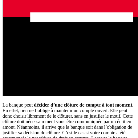
La banque peut
décider d’une clôture de compte à tout moment
.
En effet, rien ne l’oblige à maintenir un compte ouvert. Elle peut
donc choisir librement de le clôturer, sans en justifier le motif. Cette
clôture doit nécessairement vous être communiquée par un écrit en
amont. Néanmoins, il arrive que la banque soit dans l’obligation de
justifier sa décision de clôture. C’est le cas si votre compte a été