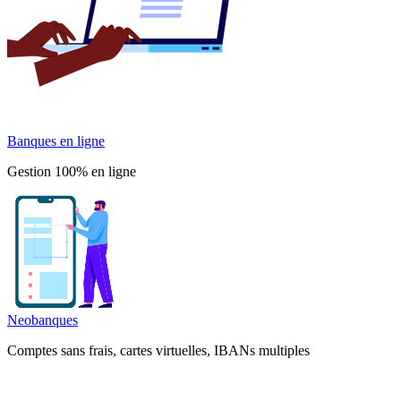
Banques en ligne
Gestion 100% en ligne
Neobanques
Comptes sans frais, cartes virtuelles, IBANs multiples