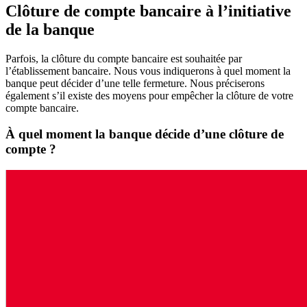
Clôture de compte bancaire à l’initiative
de la banque
Parfois, la clôture du compte bancaire est souhaitée par
l’établissement bancaire. Nous vous indiquerons à quel moment la
banque peut décider d’une telle fermeture. Nous préciserons
également s’il existe des moyens pour empêcher la clôture de votre
compte bancaire.
À quel moment la banque décide d’une clôture de
compte ?