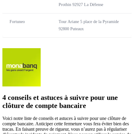
Prothin 92927 La Défense
Fortuneo
Tour Ariane 5 place de la Pyramide
92800 Puteaux
4 conseils et astuces à suivre pour une
clôture de compte bancaire
Voici notre liste de conseils et astuces à suivre pour une clôture de
compte bancaire. Anticiper cette fermeture vous fera éviter bien des
tracas. En faisant preuve de rigueur, vous n’aurez pas à régulariser