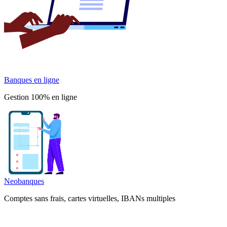
Banques en ligne
Gestion 100% en ligne
Neobanques
Comptes sans frais, cartes virtuelles, IBANs multiples