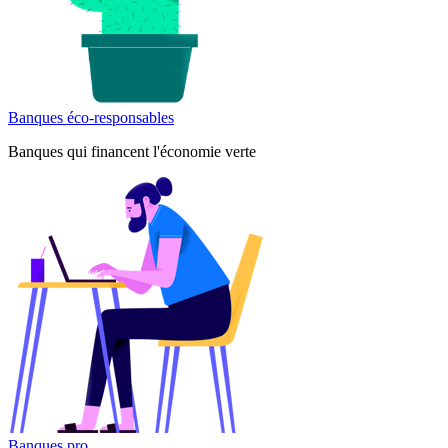
Banques éco-responsables
Banques qui financent l'économie verte
Banques pro