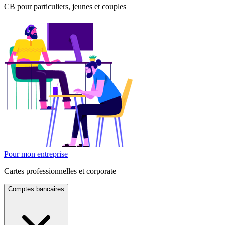
CB pour particuliers, jeunes et couples
Pour mon entreprise
Cartes professionnelles et corporate
Comptes bancaires