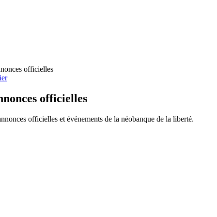
ier
nonces officielles
nonces officielles et événements de la néobanque de la liberté.