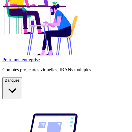
Pour mon entreprise
Comptes pro, cartes virtuelles, IBANs multiples
Banques