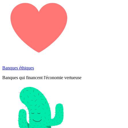
Banques éthiques
Banques qui financent l'économie vertueuse