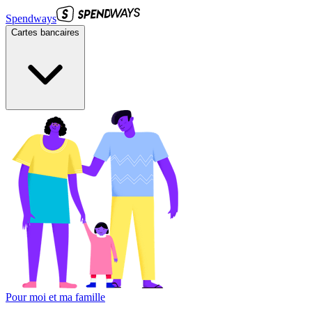
Spendways
Cartes bancaires
Pour moi et ma famille