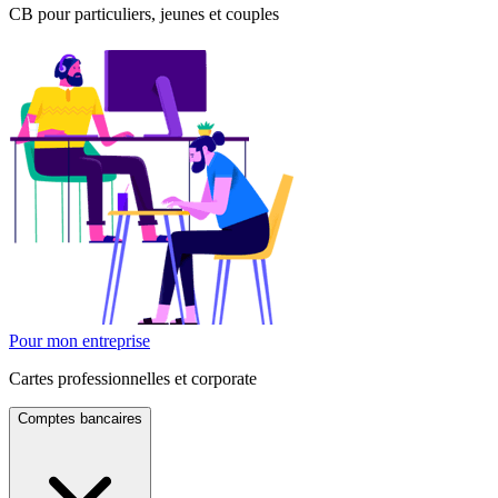
CB pour particuliers, jeunes et couples
Pour mon entreprise
Cartes professionnelles et corporate
Comptes bancaires