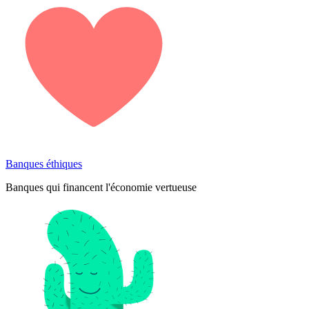
Banques éthiques
Banques qui financent l'économie vertueuse