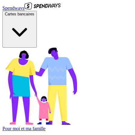
Spendways
Cartes bancaires
Pour moi et ma famille