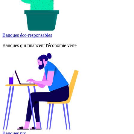
Banques éco-responsables
Banques qui financent l'économie verte
Banques pro