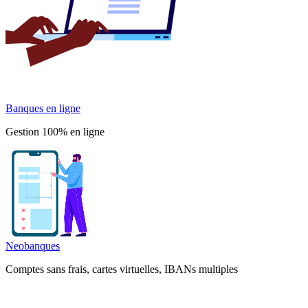
Banques en ligne
Gestion 100% en ligne
Neobanques
Comptes sans frais, cartes virtuelles, IBANs multiples