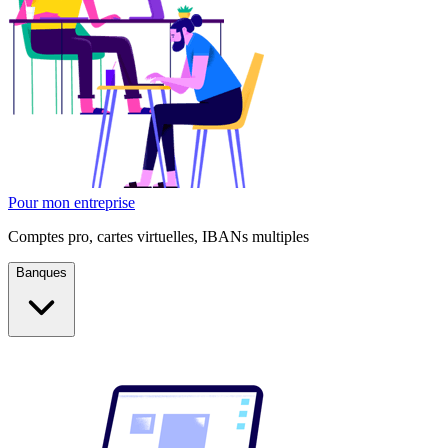
Pour mon entreprise
Comptes pro, cartes virtuelles, IBANs multiples
Banques