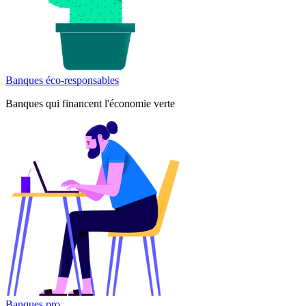
Banques éco-responsables
Banques qui financent l'économie verte
Banques pro