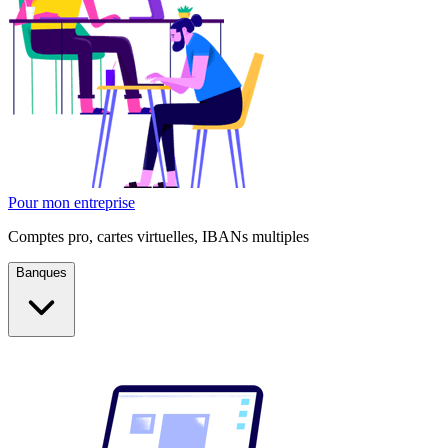
Pour mon entreprise
Comptes pro, cartes virtuelles, IBANs multiples
Banques