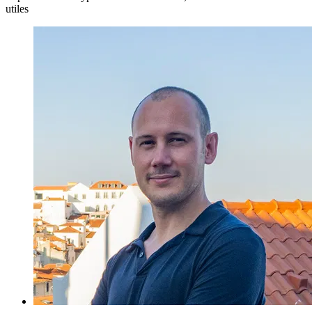
utiles