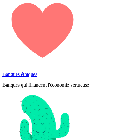
Banques éthiques
Banques qui financent l'économie vertueuse