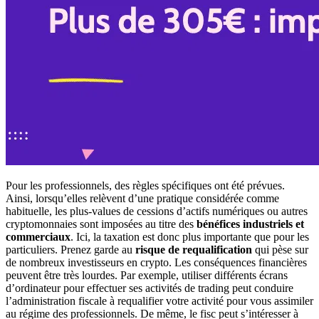
Pour les professionnels, des règles spécifiques ont été prévues.
Ainsi, lorsqu’elles relèvent d’une pratique considérée comme
habituelle, les plus-values de cessions d’actifs numériques ou autres
cryptomonnaies sont imposées au titre des
bénéfices industriels et
commerciaux
. Ici, la taxation est donc plus importante que pour les
particuliers. Prenez garde au
risque de requalification
qui pèse sur
de nombreux investisseurs en crypto. Les conséquences financières
peuvent être très lourdes. Par exemple, utiliser différents écrans
d’ordinateur pour effectuer ses activités de trading peut conduire
l’administration fiscale à requalifier votre activité pour vous assimiler
au régime des professionnels. De même, le fisc peut s’intéresser à