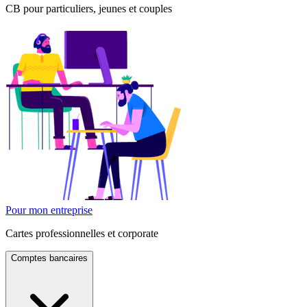
CB pour particuliers, jeunes et couples
Pour mon entreprise
Cartes professionnelles et corporate
Comptes bancaires