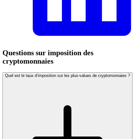
Questions sur imposition des
cryptomonnaies
Quel est le taux d’imposition sur les plus-values de cryptomonnaies ?