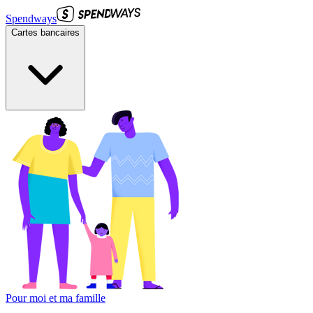
Spendways
Cartes bancaires
Pour moi et ma famille