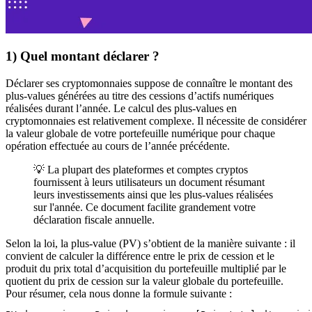
1) Quel montant déclarer ?
Déclarer ses cryptomonnaies suppose de connaître le montant des
plus-values générées au titre des cessions d’actifs numériques
réalisées durant l’année. Le calcul des plus-values en
cryptomonnaies est relativement complexe. Il nécessite de considérer
la valeur globale de votre portefeuille numérique pour chaque
opération effectuée au cours de l’année précédente.
💡 La plupart des plateformes et comptes cryptos
fournissent à leurs utilisateurs un document résumant
leurs investissements ainsi que les plus-values réalisées
sur l'année. Ce document facilite grandement votre
déclaration fiscale annuelle.
Selon la loi, la plus-value (PV) s’obtient de la manière suivante : il
convient de calculer la différence entre le prix de cession et le
produit du prix total d’acquisition du portefeuille multiplié par le
quotient du prix de cession sur la valeur globale du portefeuille.
Pour résumer, cela nous donne la formule suivante :