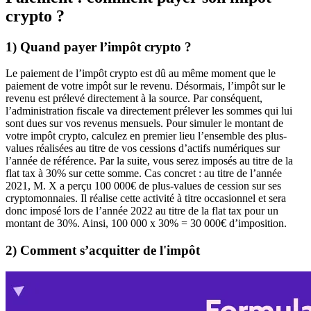
crypto ?
1) Quand payer l’impôt crypto ?
Le paiement de l’impôt crypto est dû au même moment que le
paiement de votre impôt sur le revenu. Désormais, l’impôt sur le
revenu est prélevé directement à la source. Par conséquent,
l’administration fiscale va directement prélever les sommes qui lui
sont dues sur vos revenus mensuels. Pour simuler le montant de
votre impôt crypto, calculez en premier lieu l’ensemble des plus-
values réalisées au titre de vos cessions d’actifs numériques sur
l’année de référence. Par la suite, vous serez imposés au titre de la
flat tax à 30% sur cette somme. Cas concret : au titre de l’année
2021, M. X a perçu 100 000€ de plus-values de cession sur ses
cryptomonnaies. Il réalise cette activité à titre occasionnel et sera
donc imposé lors de l’année 2022 au titre de la flat tax pour un
montant de 30%. Ainsi, 100 000 x 30% = 30 000€ d’imposition.
2) Comment s’acquitter de l'impôt