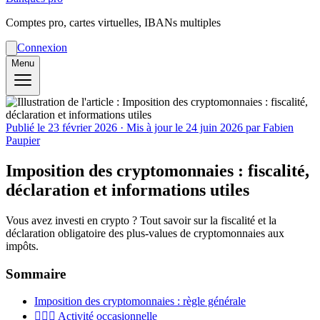
Comptes pro, cartes virtuelles, IBANs multiples
Connexion
Menu
Publié le
23 février 2026
· Mis à jour le
24 juin 2026
par Fabien
Paupier
Imposition des cryptomonnaies : fiscalité,
déclaration et informations utiles
Vous avez investi en crypto ? Tout savoir sur la fiscalité et la
déclaration obligatoire des plus-values de cryptomonnaies aux
impôts.
Sommaire
Imposition des cryptomonnaies : règle générale
🙋🏻‍♂️ Activité occasionnelle