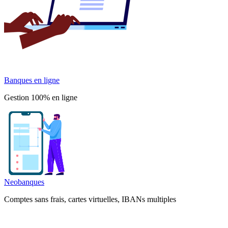
Banques en ligne
Gestion 100% en ligne
Neobanques
Comptes sans frais, cartes virtuelles, IBANs multiples