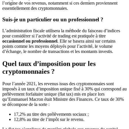
l’origine de vos revenus, notamment si ces derniers proviennent
essentiellement des cryptomonnaies.
Suis-je un particulier ou un professionnel ?
L’administration fiscale utilisera la méthode du faisceau d’indices
pour considérer si l’activité de trading est pratiquée à titre
occasionnel ou professionnel
. Elle se basera ainsi sur certains
points comme les moyens déployés pour l’activité, le volume
d’échange, le nombre de transactions et les montants investis.
Quel taux d’imposition pour les
cryptomonnaies ?
Pour l’année 2021, les revenus issus des cryptomonnaies sont
imposés à un taux d’imposition unique fixé à 30% qui correspond au
prélèvement forfaitaire unique (flat tax) mis en place lors
qu’Emmanuel Macron était Ministre des Finances. Ce taux de 30%
se décompose de la sorte :
17,2% au titre des prélèvements sociaux ;
12,8% au titre de l’impôt sur le revenu.