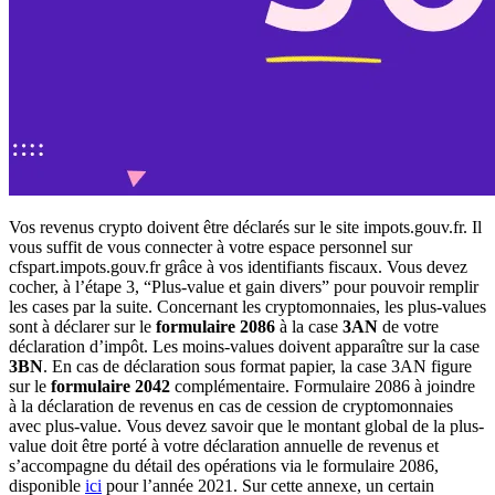
Vos revenus crypto doivent être déclarés sur le site impots.gouv.fr. Il
vous suffit de vous connecter à votre espace personnel sur
cfspart.impots.gouv.fr grâce à vos identifiants fiscaux. Vous devez
cocher, à l’étape 3, “Plus-value et gain divers” pour pouvoir remplir
les cases par la suite. Concernant les cryptomonnaies, les plus-values
sont à déclarer sur le
formulaire 2086
à la case
3AN
de votre
déclaration d’impôt. Les moins-values doivent apparaître sur la case
3BN
. En cas de déclaration sous format papier, la case 3AN figure
sur le
formulaire 2042
complémentaire. Formulaire 2086 à joindre
à la déclaration de revenus en cas de cession de cryptomonnaies
avec plus-value. Vous devez savoir que le montant global de la plus-
value doit être porté à votre déclaration annuelle de revenus et
s’accompagne du détail des opérations via le formulaire 2086,
disponible
ici
pour l’année 2021. Sur cette annexe, un certain