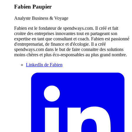
Fabien Paupier
Analyste Business & Voyage
Fabien est le fondateur de spendways.com. Il créé et fait
croitre des entreprises innovantes tout en partageant son
expertise en tant que consultant et coach. Fabien est passionné
d'entreprenariat, de finance et d'écologie. Il a créé
spendways.com dans le but de faire connaitre des solutions
moins chères et plus éco-responsables au plus grand nombre.
LinkedIn de Fabien