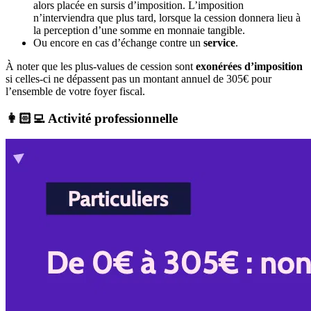
alors placée en sursis d’imposition. L’imposition
n’interviendra que plus tard, lorsque la cession donnera lieu à
la perception d’une somme en monnaie tangible.
Ou encore en cas d’échange contre un
service
.
À noter que les plus-values de cession sont
exonérées d’imposition
si celles-ci ne dépassent pas un montant annuel de 305€ pour
l’ensemble de votre foyer fiscal.
👩🏻‍💻 Activité professionnelle