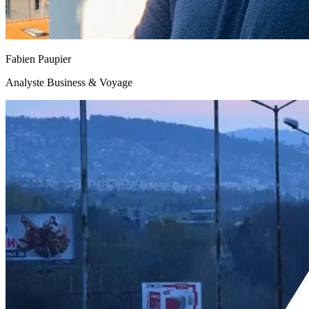
Fabien Paupier
Analyste Business & Voyage