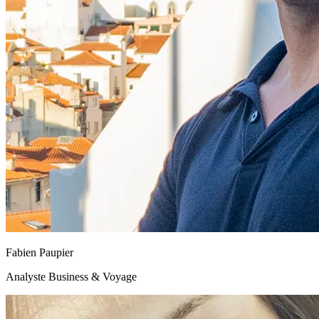
Fabien Paupier
Analyste Business & Voyage