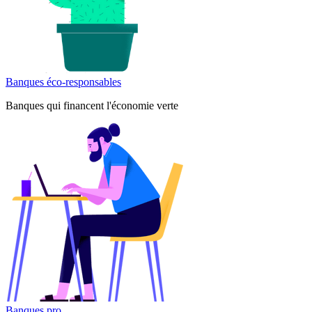
Banques éco-responsables
Banques qui financent l'économie verte
Banques pro