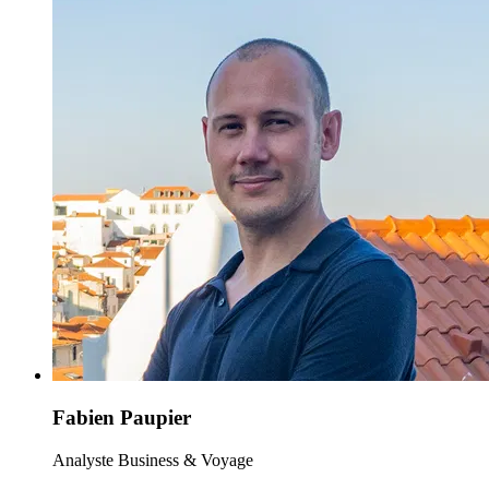
Fabien Paupier
Analyste Business & Voyage