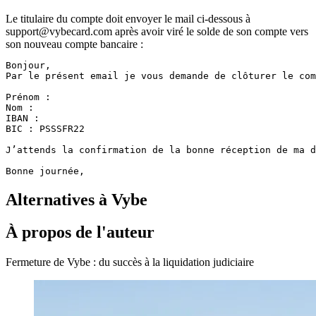
Le titulaire du compte doit envoyer le mail ci-dessous à
support@vybecard.com après avoir viré le solde de son compte vers
son nouveau compte bancaire :
Bonjour,

Par le présent email je vous demande de clôturer le com
Prénom :

Nom :

IBAN :

BIC : PSSSFR22

J’attends la confirmation de la bonne réception de ma d
Bonne journée,
Alternatives à Vybe
À propos de l'auteur
Fermeture de Vybe : du succès à la liquidation judiciaire