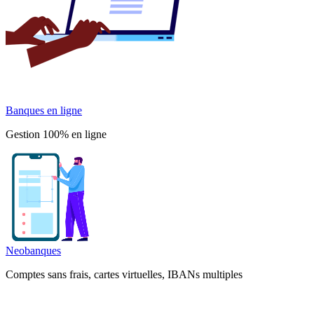
Banques en ligne
Gestion 100% en ligne
Neobanques
Comptes sans frais, cartes virtuelles, IBANs multiples