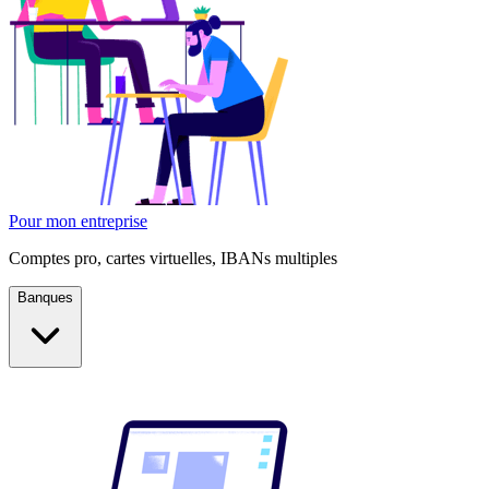
Pour mon entreprise
Comptes pro, cartes virtuelles, IBANs multiples
Banques