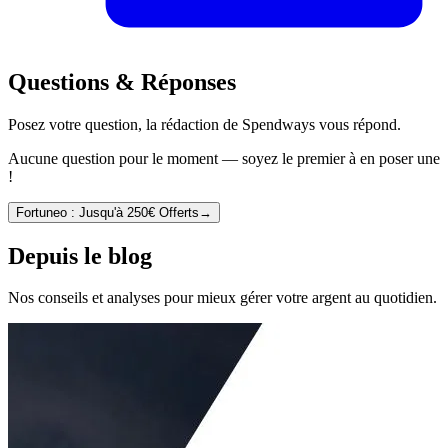
Questions & Réponses
Posez votre question, la rédaction de Spendways vous répond.
Aucune question pour le moment — soyez le premier à en poser une
!
Fortuneo : Jusqu'à 250€ Offerts
→
Depuis le blog
Nos conseils et analyses pour mieux gérer votre argent au quotidien.