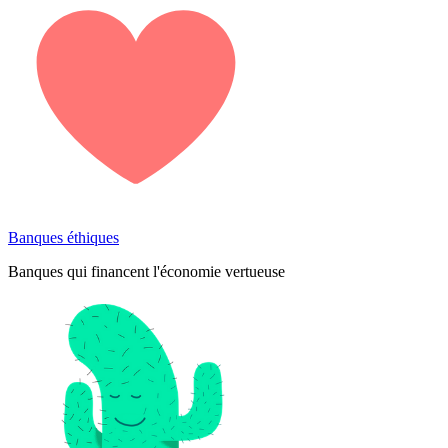
Banques éthiques
Banques qui financent l'économie vertueuse