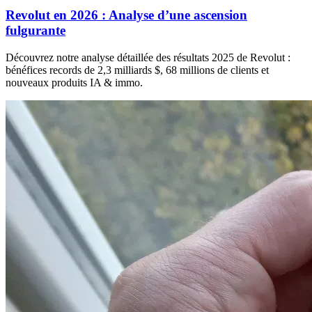
Revolut en 2026 : Analyse d’une ascension
fulgurante
Découvrez notre analyse détaillée des résultats 2025 de Revolut :
bénéfices records de 2,3 milliards $, 68 millions de clients et
nouveaux produits IA & immo.