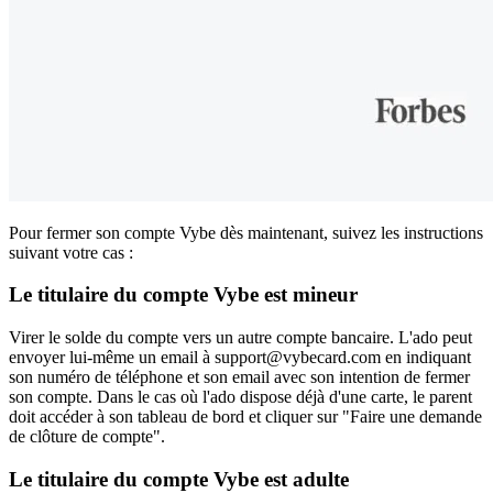
Pour fermer son compte Vybe dès maintenant, suivez les instructions
suivant votre cas :
Le titulaire du compte Vybe est mineur
Virer le solde du compte vers un autre compte bancaire. L'ado peut
envoyer lui-même un email à support@vybecard.com en indiquant
son numéro de téléphone et son email avec son intention de fermer
son compte. Dans le cas où l'ado dispose déjà d'une carte, le parent
doit accéder à son tableau de bord et cliquer sur "Faire une demande
de clôture de compte".
Le titulaire du compte Vybe est adulte