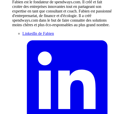
Fabien est le fondateur de spendways.com. Il créé et fait
croitre des entreprises innovantes tout en partageant son
expertise en tant que consultant et coach. Fabien est passionné
d'entreprenariat, de finance et d'écologie. Il a créé
spendways.com dans le but de faire connaitre des solutions
moins chères et plus éco-responsables au plus grand nombre.
LinkedIn de Fabien