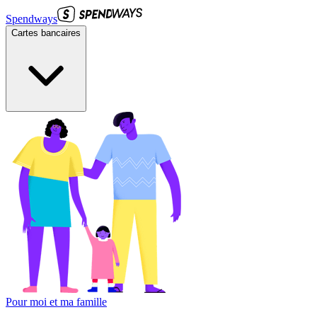
Spendways
Cartes bancaires
Pour moi et ma famille