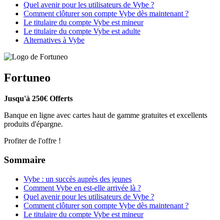
Quel avenir pour les utilisateurs de Vybe ?
Comment clôturer son compte Vybe dès maintenant ?
Le titulaire du compte Vybe est mineur
Le titulaire du compte Vybe est adulte
Alternatives à Vybe
Fortuneo
Jusqu'à 250€ Offerts
Banque en ligne avec cartes haut de gamme gratuites et excellents
produits d'épargne.
Profiter de l'offre !
Sommaire
Vybe : un succès auprès des jeunes
Comment Vybe en est-elle arrivée là ?
Quel avenir pour les utilisateurs de Vybe ?
Comment clôturer son compte Vybe dès maintenant ?
Le titulaire du compte Vybe est mineur