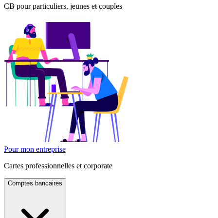
CB pour particuliers, jeunes et couples
Pour mon entreprise
Cartes professionnelles et corporate
Comptes bancaires