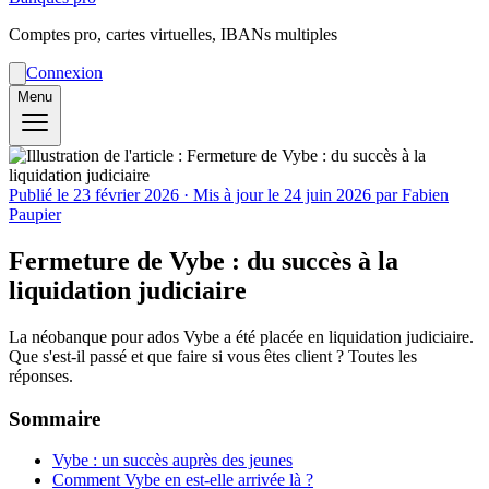
Comptes pro, cartes virtuelles, IBANs multiples
Connexion
Menu
Publié le
23 février 2026
· Mis à jour le
24 juin 2026
par Fabien
Paupier
Fermeture de Vybe : du succès à la
liquidation judiciaire
La néobanque pour ados Vybe a été placée en liquidation judiciaire.
Que s'est-il passé et que faire si vous êtes client ? Toutes les
réponses.
Sommaire
Vybe : un succès auprès des jeunes
Comment Vybe en est-elle arrivée là ?