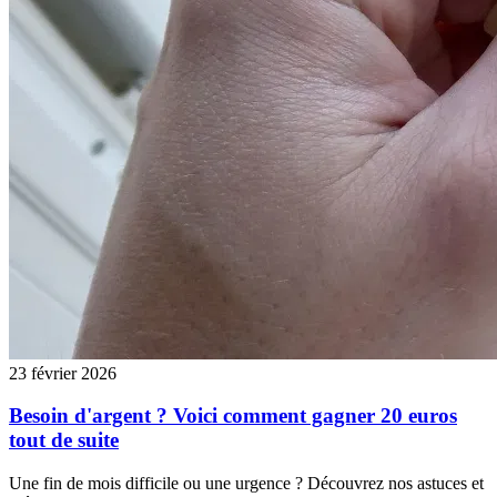
23 février 2026
Besoin d'argent ? Voici comment gagner 20 euros
tout de suite
Une fin de mois difficile ou une urgence ? Découvrez nos astuces et