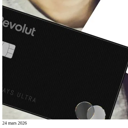
24 mars 2026