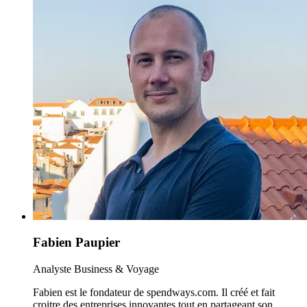
Fabien Paupier
Analyste Business & Voyage
Fabien est le fondateur de spendways.com. Il créé et fait
croitre des entreprises innovantes tout en partageant son