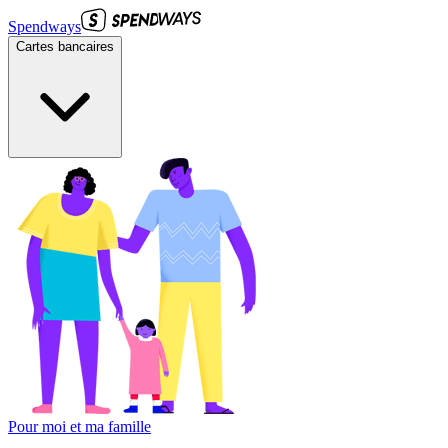
Spendways
Cartes bancaires
Pour moi et ma famille