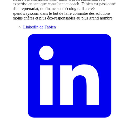
expertise en tant que consultant et coach. Fabien est passionné
d'entreprenariat, de finance et d'écologie. Il a créé
spendways.com dans le but de faire connaitre des solutions
moins chères et plus éco-responsables au plus grand nombre.
LinkedIn de Fabien