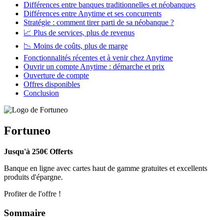
Différences entre banques traditionnelles et néobanques
Différences entre Anytime et ses concurrents
Stratégie : comment tirer parti de sa néobanque ?
📈
Plus de services, plus de revenus
📉 Moins de coûts, plus de marge
Fonctionnalités récentes et à venir chez Anytime
Ouvrir un compte Anytime : démarche et prix
Ouverture de compte
Offres disponibles
Conclusion
Fortuneo
Jusqu'à 250€ Offerts
Banque en ligne avec cartes haut de gamme gratuites et excellents
produits d'épargne.
Profiter de l'offre !
Sommaire