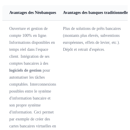
Avantages des Néobanques
Avantages des banques traditionnelles
Ouverture et gestion de
Plus de solutions de prêts bancaires
compte 100% en ligne.
(montants plus élevés, subventions
Informations disponibles en
européennes, effets de levier, etc.).
temps réel dans l'espace
Dépôt et retrait d'espèces.
client. Intégration de ses
comptes bancaires à des
logiciels de gestion
pour
automatiser les tâches
comptables. Interconnexions
possibles entre le système
d'information bancaire et
son propre système
d'information. Ceci permet
par exemple de créer des
cartes bancaires virtuelles en