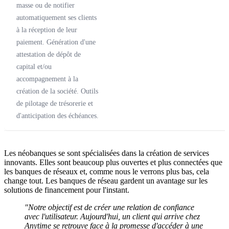
masse ou de notifier
automatiquement ses clients
à la réception de leur
paiement. Génération d'une
attestation de dépôt de
capital et/ou
accompagnement à la
création de la société. Outils
de pilotage de trésorerie et
d'anticipation des échéances.
Les néobanques se sont spécialisées dans la création de services
innovants. Elles sont beaucoup plus ouvertes et plus connectées que
les banques de réseaux et, comme nous le verrons plus bas, cela
change tout. Les banques de réseau gardent un avantage sur les
solutions de financement pour l'instant.
"Notre objectif est de créer une relation de confiance
avec l'utilisateur. Aujourd'hui, un client qui arrive chez
Anytime se retrouve face à la promesse d'accéder à une