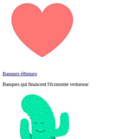
Banques éthiques
Banques qui financent l'économie vertueuse