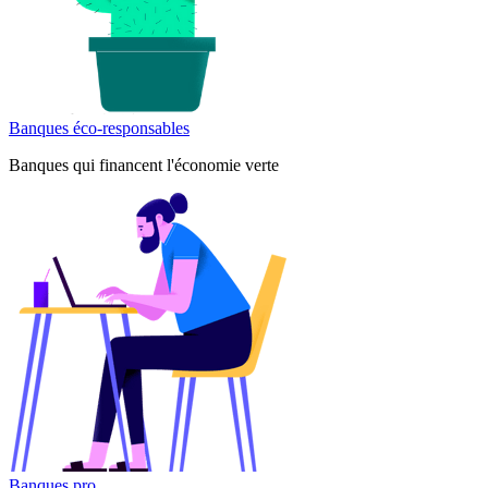
Banques éco-responsables
Banques qui financent l'économie verte
Banques pro