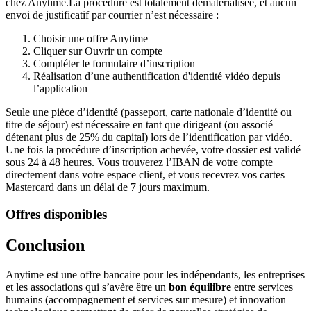
chez Anytime.La procédure est totalement dématérialisée, et aucun
envoi de justificatif par courrier n’est nécessaire :
Choisir une offre Anytime
Cliquer sur Ouvrir un compte
Compléter le formulaire d’inscription
Réalisation d’une authentification d'identité vidéo depuis
l’application
Seule une pièce d’identité (passeport, carte nationale d’identité ou
titre de séjour) est nécessaire en tant que dirigeant (ou associé
détenant plus de 25% du capital) lors de l’identification par vidéo.
Une fois la procédure d’inscription achevée, votre dossier est validé
sous 24 à 48 heures. Vous trouverez l’IBAN de votre compte
directement dans votre espace client, et vous recevrez vos cartes
Mastercard dans un délai de 7 jours maximum.
Offres disponibles
Conclusion
Anytime est une offre bancaire pour les indépendants, les entreprises
et les associations qui s’avère être un
bon équilibre
entre services
humains (accompagnement et services sur mesure) et innovation