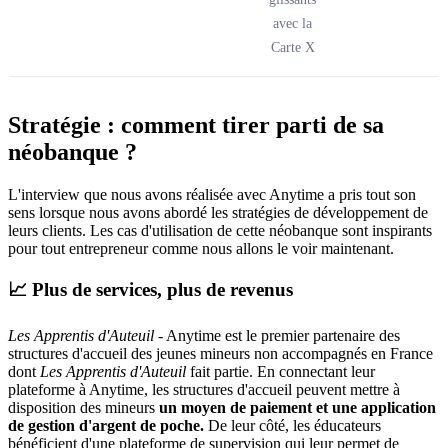
avec la
Carte X
Stratégie : comment tirer parti de sa
néobanque ?
L'interview que nous avons réalisée avec Anytime a pris tout son
sens lorsque nous avons abordé les stratégies de développement de
leurs clients. Les cas d'utilisation de cette néobanque sont inspirants
pour tout entrepreneur comme nous allons le voir maintenant.
📈
Plus de services, plus de revenus
Les Apprentis d'Auteuil
- Anytime est le premier partenaire des
structures d'accueil des jeunes mineurs non accompagnés en France
dont
Les Apprentis d'Auteuil
fait partie. En connectant leur
plateforme à Anytime, les structures d'accueil peuvent mettre à
disposition des mineurs
un moyen de paiement et une application
de gestion d'argent de poche.
De leur côté, les éducateurs
bénéficient d'une plateforme de supervision qui leur permet de