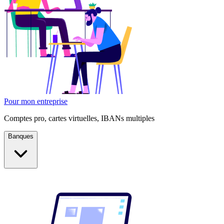
Pour mon entreprise
Comptes pro, cartes virtuelles, IBANs multiples
Banques