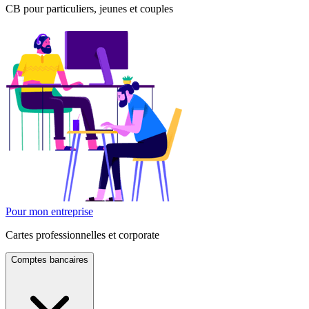
CB pour particuliers, jeunes et couples
Pour mon entreprise
Cartes professionnelles et corporate
Comptes bancaires