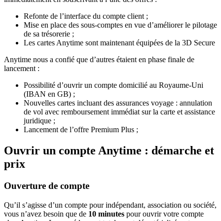
Refonte de l’interface du compte client ;
Mise en place des sous-comptes en vue d’améliorer le pilotage
de sa trésorerie ;
Les cartes Anytime sont maintenant équipées de la 3D Secure
Anytime nous a confié que d’autres étaient en phase finale de
lancement :
Possibilité d’ouvrir un compte domicilié au Royaume-Uni
(IBAN en GB) ;
Nouvelles cartes incluant des assurances voyage : annulation
de vol avec remboursement immédiat sur la carte et assistance
juridique ;
Lancement de l’offre Premium Plus ;
Ouvrir un compte Anytime : démarche et
prix
Ouverture de compte
Qu’il s’agisse d’un compte pour indépendant, association ou société,
vous n’avez besoin que de
10 minutes
pour ouvrir votre compte