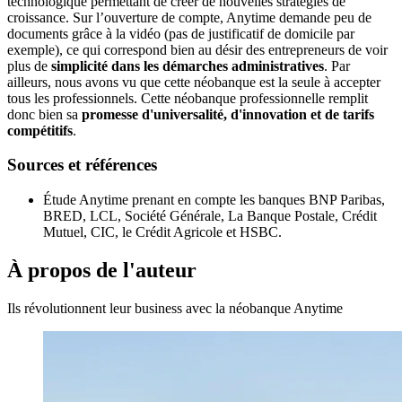
technologique permettant de créer de nouvelles stratégies de
croissance. Sur l’ouverture de compte, Anytime demande peu de
documents grâce à la vidéo (pas de justificatif de domicile par
exemple), ce qui correspond bien au désir des entrepreneurs de voir
plus de
simplicité dans les démarches administratives
. Par
ailleurs, nous avons vu que cette néobanque est la seule à accepter
tous les professionnels. Cette néobanque professionnelle remplit
donc bien sa
promesse d'universalité, d'innovation et de tarifs
compétitifs
.
Sources et références
Étude Anytime prenant en compte les banques BNP Paribas,
BRED, LCL, Société Générale, La Banque Postale, Crédit
Mutuel, CIC, le Crédit Agricole et HSBC.
À propos de l'auteur
Ils révolutionnent leur business avec la néobanque Anytime