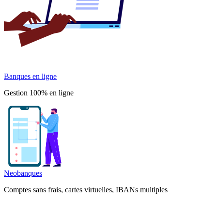
Banques en ligne
Gestion 100% en ligne
Neobanques
Comptes sans frais, cartes virtuelles, IBANs multiples