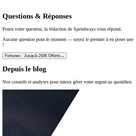
Questions & Réponses
Posez votre question, la rédaction de Spendways vous répond.
Aucune question pour le moment — soyez le premier à en poser une
!
Fortuneo : Jusqu'à 250€ Offerts
→
Depuis le blog
Nos conseils et analyses pour mieux gérer votre argent au quotidien.