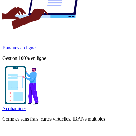
Banques en ligne
Gestion 100% en ligne
Neobanques
Comptes sans frais, cartes virtuelles, IBANs multiples