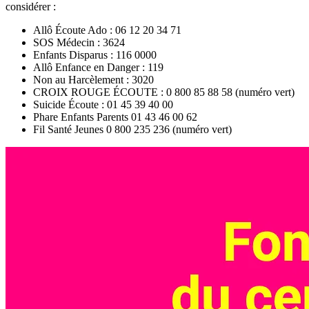
considérer :
Allô Écoute Ado : 06 12 20 34 71
SOS Médecin : 3624
Enfants Disparus : 116 0000
Allô Enfance en Danger : 119
Non au Harcèlement : 3020
CROIX ROUGE ÉCOUTE : 0 800 85 88 58 (numéro vert)
Suicide Écoute : 01 45 39 40 00
Phare Enfants Parents 01 43 46 00 62
Fil Santé Jeunes 0 800 235 236 (numéro vert)