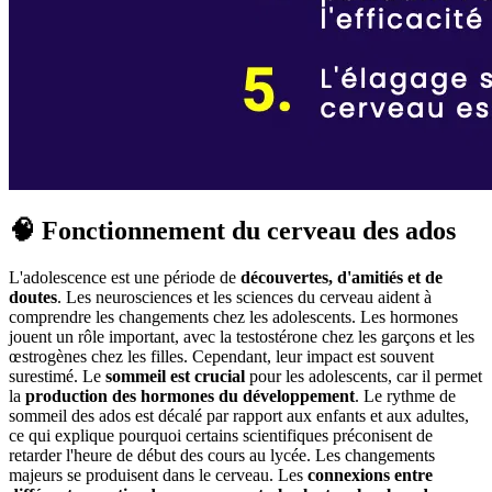
🧠 Fonctionnement du cerveau des ados
L'adolescence est une période de
découvertes, d'amitiés et de
doutes
. Les neurosciences et les sciences du cerveau aident à
comprendre les changements chez les adolescents. Les hormones
jouent un rôle important, avec la testostérone chez les garçons et les
œstrogènes chez les filles. Cependant, leur impact est souvent
surestimé. Le
sommeil est crucial
pour les adolescents, car il permet
la
production des hormones du développement
. Le rythme de
sommeil des ados est décalé par rapport aux enfants et aux adultes,
ce qui explique pourquoi certains scientifiques préconisent de
retarder l'heure de début des cours au lycée. Les changements
majeurs se produisent dans le cerveau. Les
connexions entre