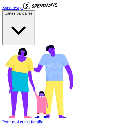
Spendways
Cartes bancaires
Pour moi et ma famille