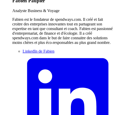
Fabien Paupier
Analyste Business & Voyage
Fabien est le fondateur de spendways.com. Il créé et fait
croitre des entreprises innovantes tout en partageant son
expertise en tant que consultant et coach. Fabien est passionné
d'entreprenariat, de finance et d'écologie. Il a créé
spendways.com dans le but de faire connaitre des solutions
moins chères et plus éco-responsables au plus grand nombre.
LinkedIn de Fabien