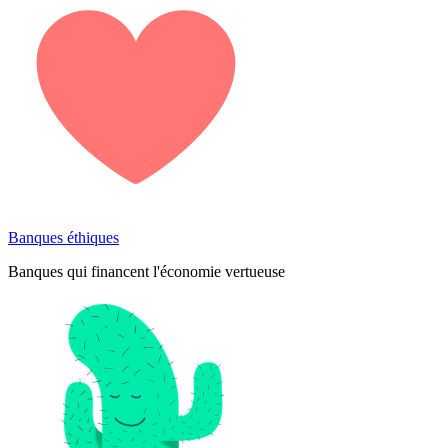
Banques éthiques
Banques qui financent l'économie vertueuse