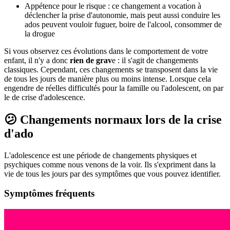
Appétence pour le risque : ce changement a vocation à
déclencher la prise d'autonomie, mais peut aussi conduire les
ados peuvent vouloir fuguer, boire de l'alcool, consommer de
la drogue
Si vous observez ces évolutions dans le comportement de votre
enfant, il n'y a donc
rien de grav
e : il s'agit de changements
classiques. Cependant, ces changements se transposent dans la vie
de tous les jours de manière plus ou moins intense. Lorsque cela
engendre de réelles difficultés pour la famille ou l'adolescent, on par
le de crise d'adolescence.
😕 Changements normaux lors de la crise
d'ado
L'adolescence est une période de changements physiques et
psychiques comme nous venons de la voir. Ils s'expriment dans la
vie de tous les jours par des symptômes que vous pouvez identifier.
Symptômes fréquents