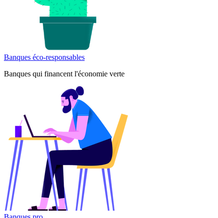
Banques éco-responsables
Banques qui financent l'économie verte
Banques pro