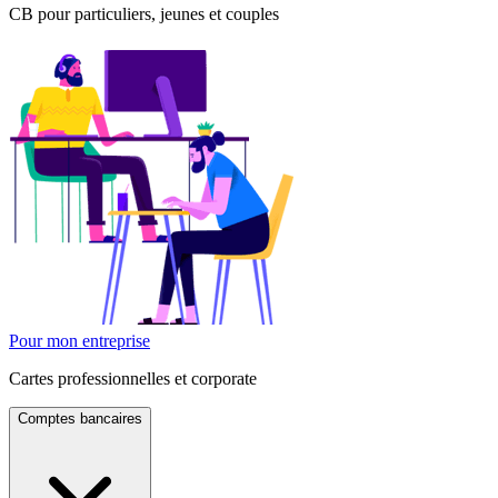
CB pour particuliers, jeunes et couples
Pour mon entreprise
Cartes professionnelles et corporate
Comptes bancaires