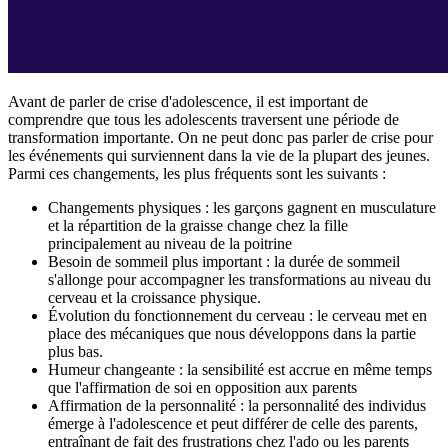
Avant de parler de crise d'adolescence, il est important de
comprendre que tous les adolescents traversent une période de
transformation importante. On ne peut donc pas parler de crise pour
les événements qui surviennent dans la vie de la plupart des jeunes.
Parmi ces changements, les plus fréquents sont les suivants :
Changements physiques : les garçons gagnent en musculature
et la répartition de la graisse change chez la fille
principalement au niveau de la poitrine
Besoin de sommeil plus important : la durée de sommeil
s'allonge pour accompagner les transformations au niveau du
cerveau et la croissance physique.
Évolution du fonctionnement du cerveau : le cerveau met en
place des mécaniques que nous développons dans la partie
plus bas.
Humeur changeante : la sensibilité est accrue en même temps
que l'affirmation de soi en opposition aux parents
Affirmation de la personnalité : la personnalité des individus
émerge à l'adolescence et peut différer de celle des parents,
entraînant de fait des frustrations chez l'ado ou les parents