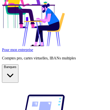
Pour mon entreprise
Comptes pro, cartes virtuelles, IBANs multiples
Banques