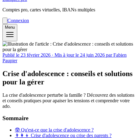
Comptes pro, cartes virtuelles, IBANs multiples
Connexion
Menu
Publié le
23 février 2026
· Mis à jour le
24 juin 2026
par Fabien
Paupier
Crise d'adolescence : conseils et solutions
pour la gérer
La crise d'adolescence perturbe la famille ? Découvrez des solutions
et conseils pratiques pour apaiser les tensions et comprendre votre
ado.
Sommaire
🤓 Qu'est-ce que la crise d'adolescence ?
👨‍👩‍👦 Crise d'adolescence ou crise des parents ?