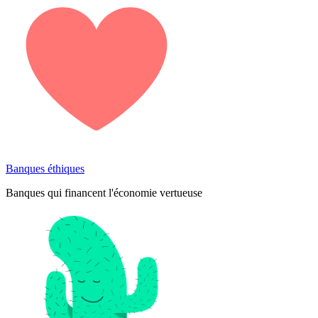
Banques éthiques
Banques qui financent l'économie vertueuse