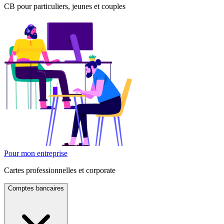
CB pour particuliers, jeunes et couples
Pour mon entreprise
Cartes professionnelles et corporate
Comptes bancaires