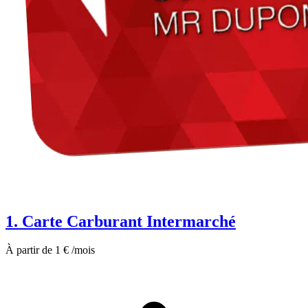
1. Carte Carburant Intermarché
À partir de 1 € /mois