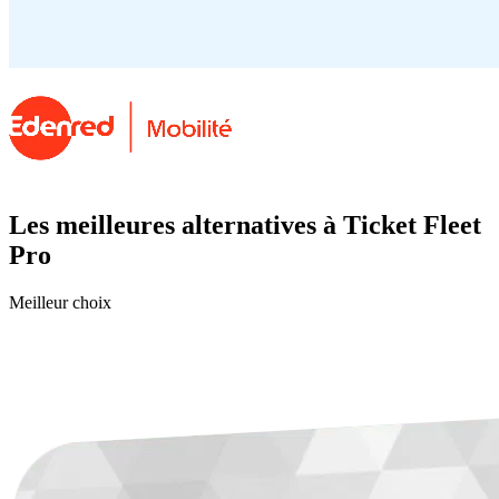
Les meilleures alternatives à Ticket Fleet
Pro
Meilleur choix