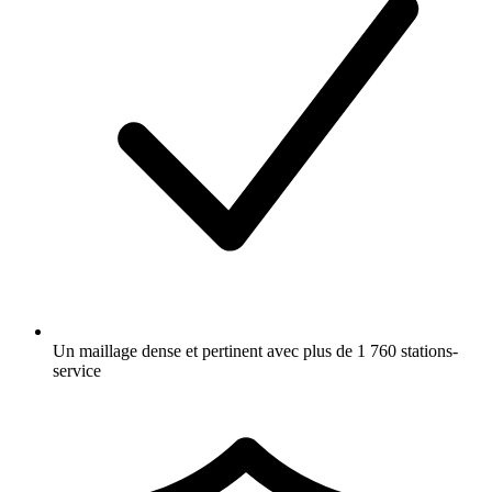
Un maillage dense et pertinent avec plus de 1 760 stations-
service