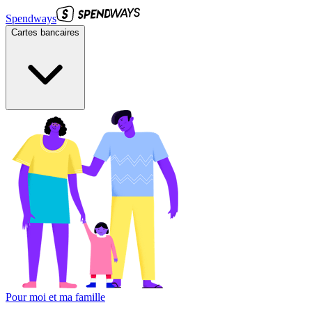
Spendways
Cartes bancaires
Pour moi et ma famille