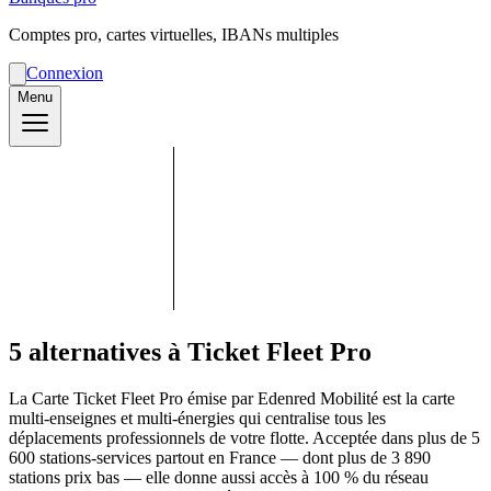
Comptes pro, cartes virtuelles, IBANs multiples
Connexion
Menu
5 alternatives à Ticket Fleet Pro
La Carte Ticket Fleet Pro émise par Edenred Mobilité est la carte
multi-enseignes et multi-énergies qui centralise tous les
déplacements professionnels de votre flotte. Acceptée dans plus de 5
600 stations-services partout en France — dont plus de 3 890
stations prix bas — elle donne aussi accès à 100 % du réseau