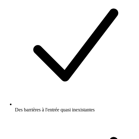
Des barrières à l'entrée quasi inexistantes