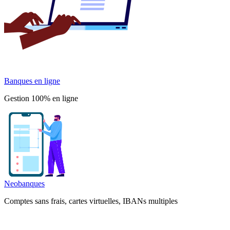
Banques en ligne
Gestion 100% en ligne
Neobanques
Comptes sans frais, cartes virtuelles, IBANs multiples