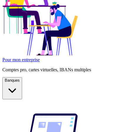
Pour mon entreprise
Comptes pro, cartes virtuelles, IBANs multiples
Banques