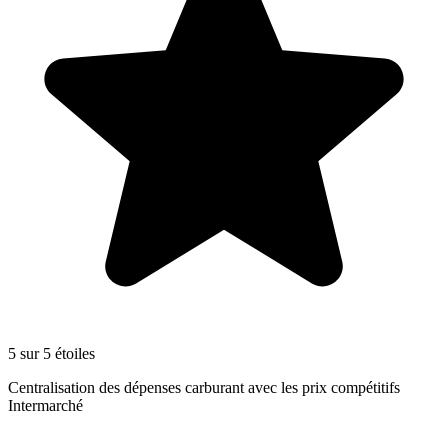
5 sur 5 étoiles
Centralisation des dépenses carburant avec les prix compétitifs
Intermarché