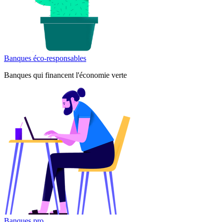
Banques éco-responsables
Banques qui financent l'économie verte
Banques pro