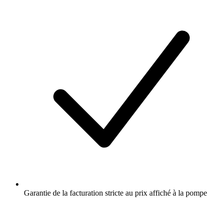
Garantie de la facturation stricte au prix affiché à la pompe