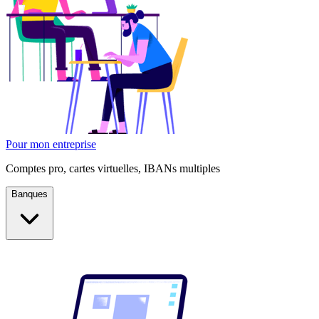
Pour mon entreprise
Comptes pro, cartes virtuelles, IBANs multiples
Banques