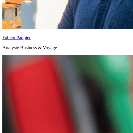
Fabien Paupier
Analyste Business & Voyage