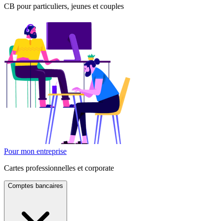
CB pour particuliers, jeunes et couples
Pour mon entreprise
Cartes professionnelles et corporate
Comptes bancaires