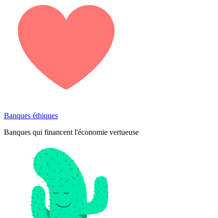
Banques éthiques
Banques qui financent l'économie vertueuse