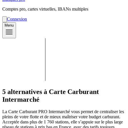
Comptes pro, cartes virtuelles, IBANs multiples
Connexion
Menu
5 alternatives à Carte Carburant
Intermarché
La Carte Carburant PRO Intermarché vous permet de centraliser les
pleins de votre flotte et de mieux maîtriser votre budget carburant.
Acceptée dans plus de 1 760 stations, elle s’appuie sur le plus large
réseau de stations à prix bas en France, avec des tarifs toujours