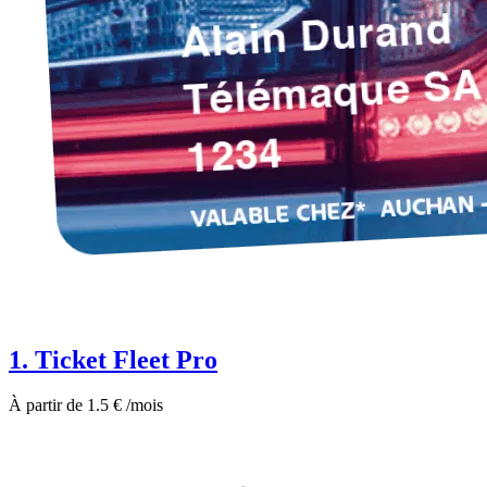
1. Ticket Fleet Pro
À partir de 1.5 € /mois