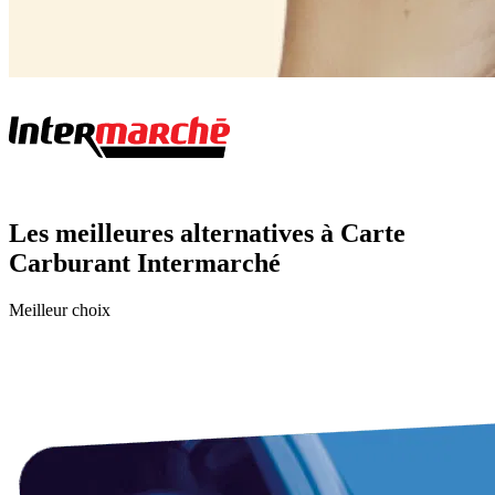
Les meilleures alternatives à Carte
Carburant Intermarché
Meilleur choix