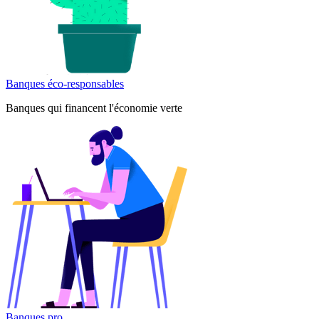
Banques éco-responsables
Banques qui financent l'économie verte
Banques pro