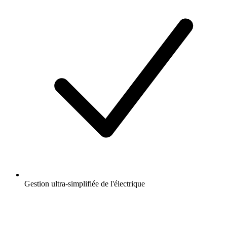
Gestion ultra-simplifiée de l'électrique