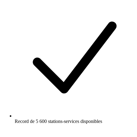
Record de 5 600 stations-services disponibles