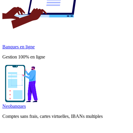
Banques en ligne
Gestion 100% en ligne
Neobanques
Comptes sans frais, cartes virtuelles, IBANs multiples