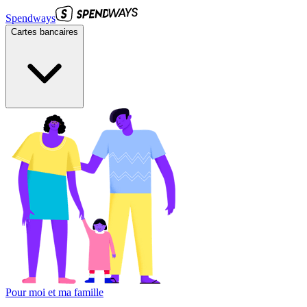
Spendways
Cartes bancaires
Pour moi et ma famille