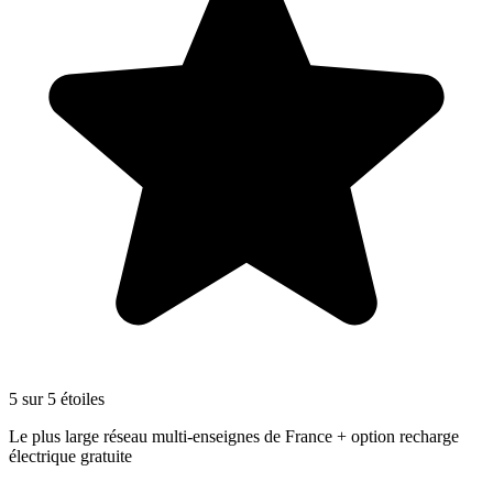
5 sur 5 étoiles
Le plus large réseau multi-enseignes de France + option recharge
électrique gratuite