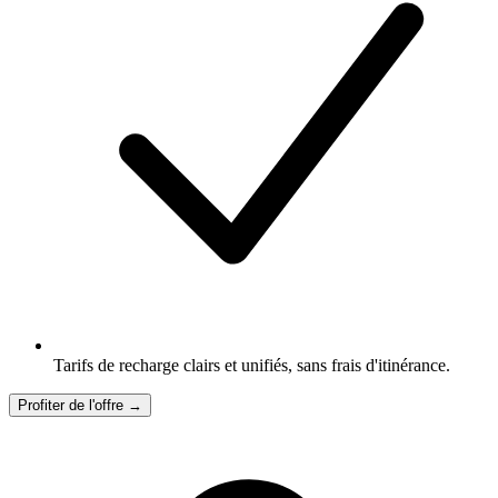
Tarifs de recharge clairs et unifiés, sans frais d'itinérance.
Profiter de l'offre →